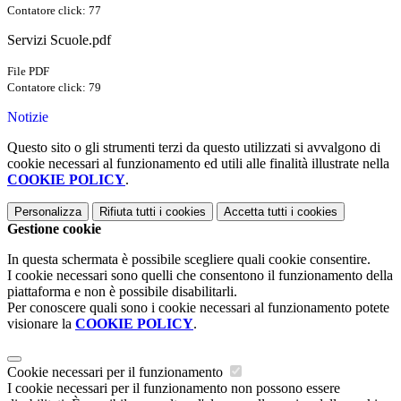
Contatore click: 77
Servizi Scuole.pdf
File PDF
Contatore click: 79
Notizie
Questo sito o gli strumenti terzi da questo utilizzati si avvalgono di
cookie necessari al funzionamento ed utili alle finalità illustrate nella
COOKIE POLICY
.
Personalizza
Rifiuta tutti
i cookies
Accetta tutti
i cookies
Gestione cookie
In questa schermata è possibile scegliere quali cookie consentire.
I cookie necessari sono quelli che consentono il funzionamento della
piattaforma e non è possibile disabilitarli.
Per conoscere quali sono i cookie necessari al funzionamento potete
visionare la
COOKIE POLICY
.
Cookie necessari per il funzionamento
I cookie necessari per il funzionamento non possono essere