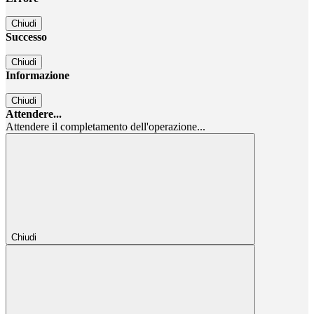
Chiudi
Successo
Chiudi
Informazione
Chiudi
Attendere...
Attendere il completamento dell'operazione...
Chiudi