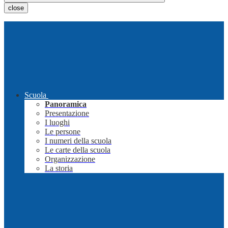
close
Scuola
Panoramica
Presentazione
I luoghi
Le persone
I numeri della scuola
Le carte della scuola
Organizzazione
La storia