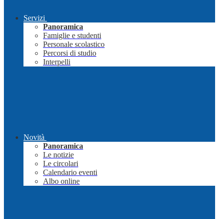
Servizi
Panoramica
Famiglie e studenti
Personale scolastico
Percorsi di studio
Interpelli
Novità
Panoramica
Le notizie
Le circolari
Calendario eventi
Albo online