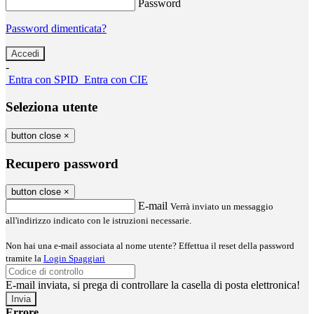
Password
Password dimenticata?
-
Entra con SPID
Entra con CIE
Seleziona utente
button close
×
Recupero password
button close
×
E-mail
Verrà inviato un messaggio
all'indirizzo indicato con le istruzioni necessarie.
Non hai una e-mail associata al nome utente? Effettua il reset della password
tramite la
Login Spaggiari
E-mail inviata, si prega di controllare la casella di posta elettronica!
Errore