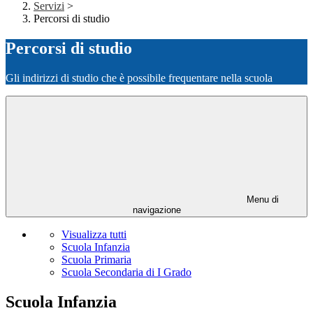
Servizi
>
Percorsi di studio
Percorsi di studio
Gli indirizzi di studio che è possibile frequentare nella scuola
Menu di
navigazione
Visualizza tutti
Scuola Infanzia
Scuola Primaria
Scuola Secondaria di I Grado
Scuola Infanzia