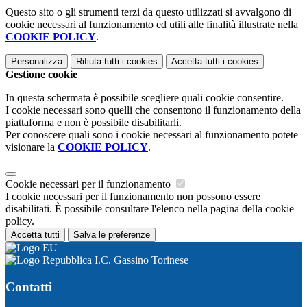
Questo sito o gli strumenti terzi da questo utilizzati si avvalgono di
cookie necessari al funzionamento ed utili alle finalità illustrate nella
COOKIE POLICY
.
Personalizza
Rifiuta tutti
i cookies
Accetta tutti
i cookies
Gestione cookie
In questa schermata è possibile scegliere quali cookie consentire.
I cookie necessari sono quelli che consentono il funzionamento della
piattaforma e non è possibile disabilitarli.
Per conoscere quali sono i cookie necessari al funzionamento potete
visionare la
COOKIE POLICY
.
Cookie necessari per il funzionamento
I cookie necessari per il funzionamento non possono essere
disabilitati. È possibile consultare l'elenco nella pagina della cookie
policy.
Accetta tutti
Salva le preferenze
I.C. Gassino Torinese
Contatti