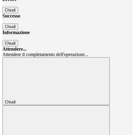
Chiudi
Successo
Chiudi
Informazione
Chiudi
Attendere...
Attendere il completamento dell'operazione...
Chiudi