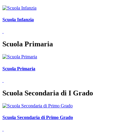
Scuola Infanzia
Scuola Primaria
Scuola Primaria
Scuola Secondaria di I Grado
Scuola Secondaria di Primo Grado