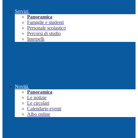
Servizi
Panoramica
Famiglie e studenti
Personale scolastico
Percorsi di studio
Interpelli
Novità
Panoramica
Le notizie
Le circolari
Calendario eventi
Albo online