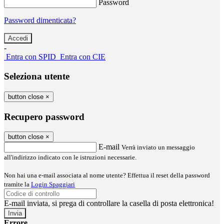
Password
Password dimenticata?
-
Entra con SPID
Entra con CIE
Seleziona utente
button close
×
Recupero password
button close
×
E-mail
Verrà inviato un messaggio
all'indirizzo indicato con le istruzioni necessarie.
Non hai una e-mail associata al nome utente? Effettua il reset della password
tramite la
Login Spaggiari
E-mail inviata, si prega di controllare la casella di posta elettronica!
Errore