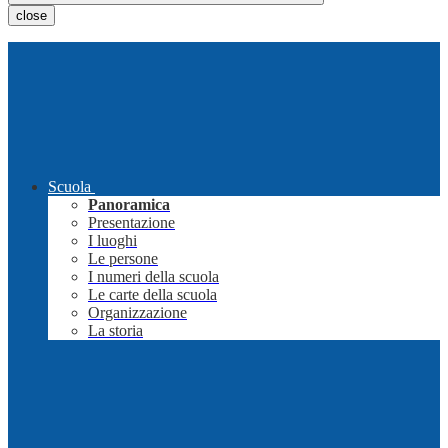
close
Scuola
Panoramica
Presentazione
I luoghi
Le persone
I numeri della scuola
Le carte della scuola
Organizzazione
La storia