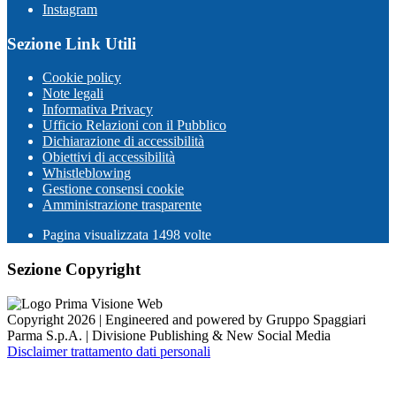
Instagram
Sezione Link Utili
Cookie policy
Note legali
Informativa Privacy
Ufficio Relazioni con il Pubblico
Dichiarazione di accessibilità
Obiettivi di accessibilità
Whistleblowing
Gestione consensi cookie
Amministrazione trasparente
Pagina visualizzata
1498
volte
Sezione Copyright
Copyright 2026 | Engineered and powered by Gruppo Spaggiari
Parma S.p.A. | Divisione Publishing & New Social Media
Disclaimer trattamento dati personali