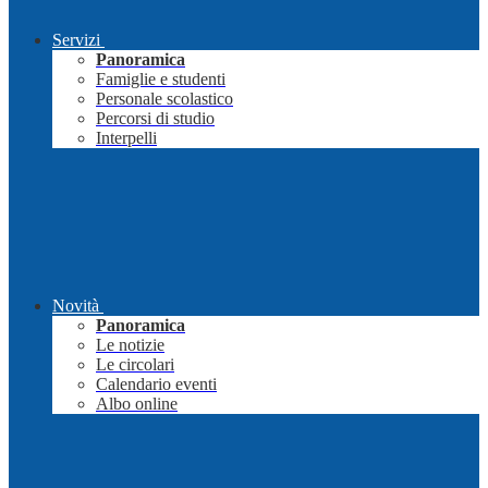
Servizi
Panoramica
Famiglie e studenti
Personale scolastico
Percorsi di studio
Interpelli
Novità
Panoramica
Le notizie
Le circolari
Calendario eventi
Albo online