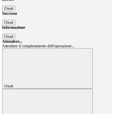
Chiudi
Successo
Chiudi
Informazione
Chiudi
Attendere...
Attendere il completamento dell'operazione...
Chiudi