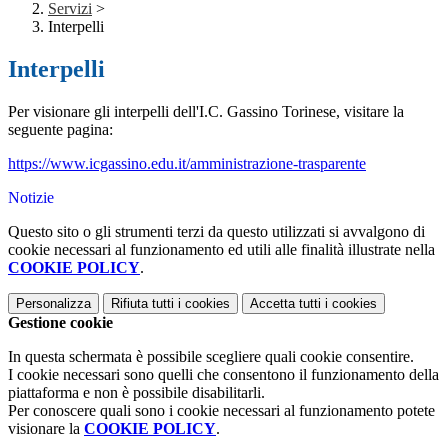
Servizi
>
Interpelli
Interpelli
Per visionare gli interpelli dell'I.C. Gassino Torinese, visitare la
seguente pagina:
https://www.icgassino.edu.it/amministrazione-trasparente
Notizie
Questo sito o gli strumenti terzi da questo utilizzati si avvalgono di
cookie necessari al funzionamento ed utili alle finalità illustrate nella
COOKIE POLICY
.
Personalizza
Rifiuta tutti
i cookies
Accetta tutti
i cookies
Gestione cookie
In questa schermata è possibile scegliere quali cookie consentire.
I cookie necessari sono quelli che consentono il funzionamento della
piattaforma e non è possibile disabilitarli.
Per conoscere quali sono i cookie necessari al funzionamento potete
visionare la
COOKIE POLICY
.