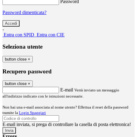
Password
Password dimenticata?
-
Entra con SPID
Entra con CIE
Seleziona utente
button close
×
Recupero password
button close
×
E-mail
Verrà inviato un messaggio
all'indirizzo indicato con le istruzioni necessarie.
Non hai una e-mail associata al nome utente? Effettua il reset della password
tramite la
Login Spaggiari
E-mail inviata, si prega di controllare la casella di posta elettronica!
Errore