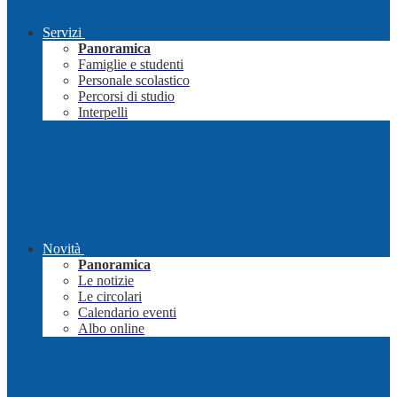
Servizi
Panoramica
Famiglie e studenti
Personale scolastico
Percorsi di studio
Interpelli
Novità
Panoramica
Le notizie
Le circolari
Calendario eventi
Albo online