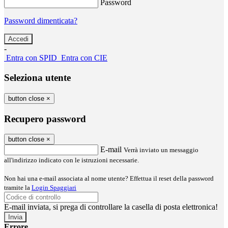
Password
Password dimenticata?
-
Entra con SPID
Entra con CIE
Seleziona utente
button close
×
Recupero password
button close
×
E-mail
Verrà inviato un messaggio
all'indirizzo indicato con le istruzioni necessarie.
Non hai una e-mail associata al nome utente? Effettua il reset della password
tramite la
Login Spaggiari
E-mail inviata, si prega di controllare la casella di posta elettronica!
Errore