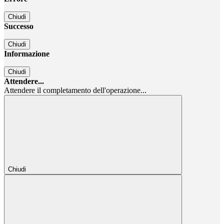
Chiudi
Successo
Chiudi
Informazione
Chiudi
Attendere...
Attendere il completamento dell'operazione...
Chiudi