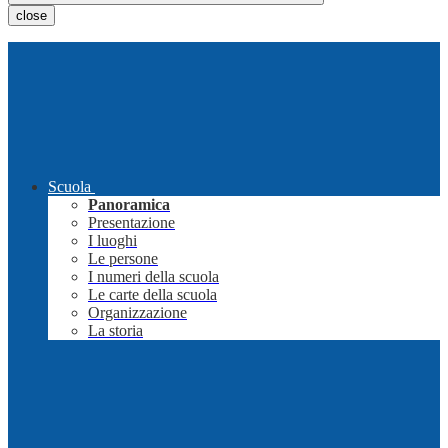
close
Scuola
Panoramica
Presentazione
I luoghi
Le persone
I numeri della scuola
Le carte della scuola
Organizzazione
La storia