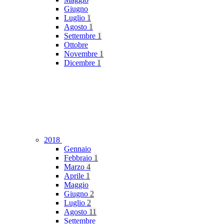
Giugno
Luglio
1
Agosto
1
Settembre
1
Ottobre
Novembre
1
Dicembre
1
2018
Gennaio
Febbraio
1
Marzo
4
Aprile
1
Maggio
Giugno
2
Luglio
2
Agosto
11
Settembre