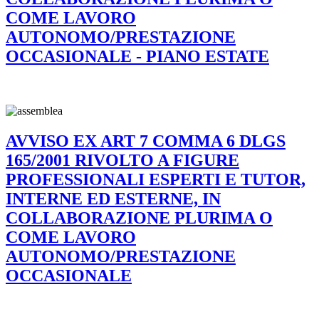
COME LAVORO
AUTONOMO/PRESTAZIONE
OCCASIONALE - PIANO ESTATE
AVVISO EX ART 7 COMMA 6 DLGS
165/2001 RIVOLTO A FIGURE
PROFESSIONALI ESPERTI E TUTOR,
INTERNE ED ESTERNE, IN
COLLABORAZIONE PLURIMA O
COME LAVORO
AUTONOMO/PRESTAZIONE
OCCASIONALE