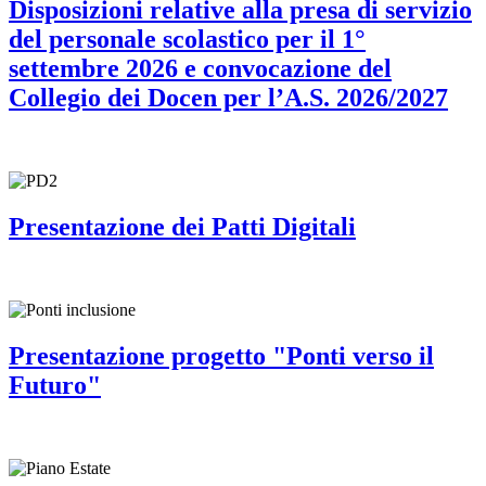
Disposizioni relative alla presa di servizio
del personale scolastico per il 1°
settembre 2026 e convocazione del
Collegio dei Docen per l’A.S. 2026/2027
Presentazione dei Patti Digitali
Presentazione progetto "Ponti verso il
Futuro"