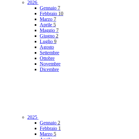
2026
Gennaio
7
Febbraio
10
Marzo
7
Aprile
5
Maggio
7
Giugno
2
Luglio
9
Agosto
Settembre
Ottobre
Novembre
Dicembre
2025
Gennaio
2
Febbraio
1
Marzo
5