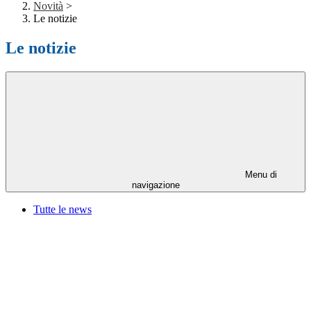
Novità
>
Le notizie
Le notizie
Menu di
navigazione
Tutte le news