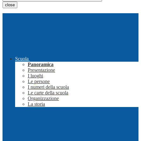
close
Scuola
Panoramica
Presentazione
I luoghi
Le persone
I numeri della scuola
Le carte della scuola
Organizzazione
La storia