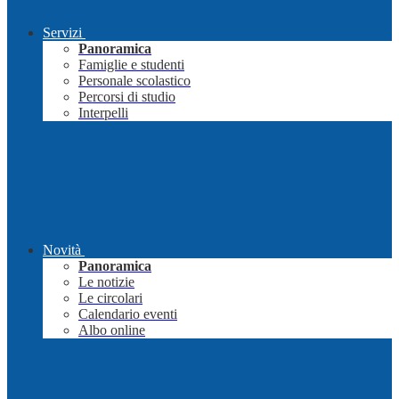
Servizi
Panoramica
Famiglie e studenti
Personale scolastico
Percorsi di studio
Interpelli
Novità
Panoramica
Le notizie
Le circolari
Calendario eventi
Albo online