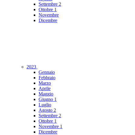
Settembre
2
Ottobre
1
Novembre
Dicembre
2023
Gennaio
Febbraio
Marzo
Aprile
Maggio
Giugno
1
Luglio
Agosto
2
Settembre
2
Ottobre
1
Novembre
1
Dicembre