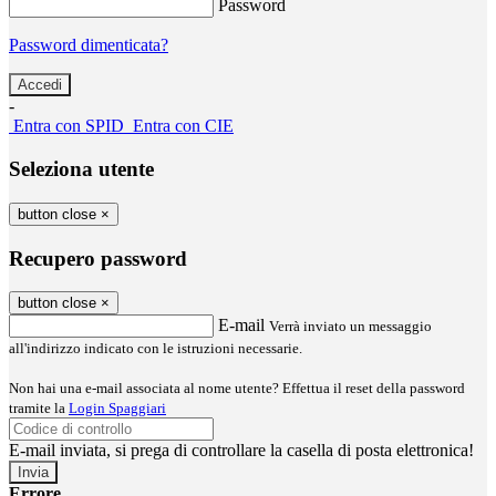
Password
Password dimenticata?
-
Entra con SPID
Entra con CIE
Seleziona utente
button close
×
Recupero password
button close
×
E-mail
Verrà inviato un messaggio
all'indirizzo indicato con le istruzioni necessarie.
Non hai una e-mail associata al nome utente? Effettua il reset della password
tramite la
Login Spaggiari
E-mail inviata, si prega di controllare la casella di posta elettronica!
Errore