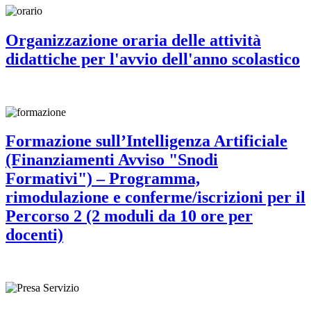
Organizzazione oraria delle attività
didattiche per l'avvio dell'anno scolastico
Formazione sull’Intelligenza Artificiale
(Finanziamenti Avviso "Snodi
Formativi") – Programma,
rimodulazione e conferme/iscrizioni per il
Percorso 2 (2 moduli da 10 ore per
docenti)