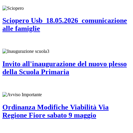
Sciopero Usb_18.05.2026_comunicazione
alle famiglie
Invito all'inaugurazione del nuovo plesso
della Scuola Primaria
Ordinanza Modifiche Viabilità Via
Regione Fiore sabato 9 maggio