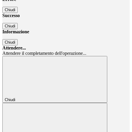
Chiudi
Successo
Chiudi
Informazione
Chiudi
Attendere...
Attendere il completamento dell'operazione...
Chiudi