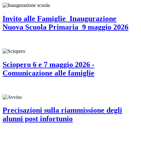
Invito alle Famiglie_Inaugurazione
Nuova Scuola Primaria_9 maggio 2026
Sciopero 6 e 7 maggio 2026 -
Comunicazione alle famiglie
Precisazioni sulla riammissione degli
alunni post infortunio