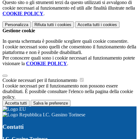
Questo sito o gli strumenti terzi da questo utilizzati si avvalgono di
cookie necessari al funzionamento ed utili alle finalità illustrate nella
COOKIE POLICY
.
Personalizza
Rifiuta tutti
i cookies
Accetta tutti
i cookies
Gestione cookie
In questa schermata è possibile scegliere quali cookie consentire.
I cookie necessari sono quelli che consentono il funzionamento della
piattaforma e non è possibile disabilitarli.
Per conoscere quali sono i cookie necessari al funzionamento potete
visionare la
COOKIE POLICY
.
Cookie necessari per il funzionamento
I cookie necessari per il funzionamento non possono essere
disabilitati. È possibile consultare l'elenco nella pagina della cookie
policy.
Accetta tutti
Salva le preferenze
I.C. Gassino Torinese
Contatti
I.C. Gassino Torinese