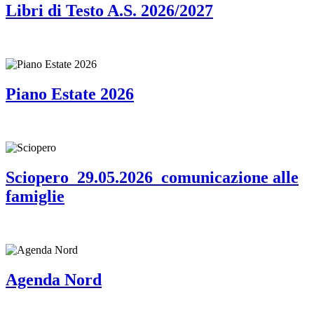
Libri di Testo A.S. 2026/2027
Piano Estate 2026
Sciopero_29.05.2026_comunicazione alle
famiglie
Agenda Nord