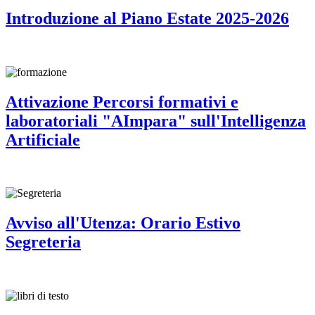
Introduzione al Piano Estate 2025-2026
Attivazione Percorsi formativi e
laboratoriali "AImpara" sull'Intelligenza
Artificiale
Avviso all'Utenza: Orario Estivo
Segreteria