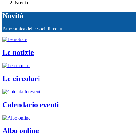
Novità
Novità
Panoramica delle voci di menu
Le notizie
Le circolari
Calendario eventi
Albo online