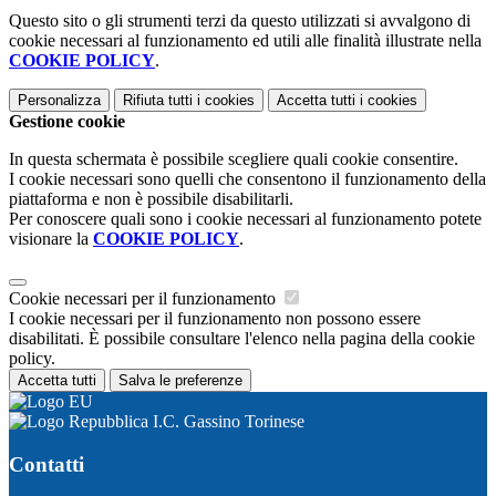
Questo sito o gli strumenti terzi da questo utilizzati si avvalgono di
cookie necessari al funzionamento ed utili alle finalità illustrate nella
COOKIE POLICY
.
Personalizza
Rifiuta tutti
i cookies
Accetta tutti
i cookies
Gestione cookie
In questa schermata è possibile scegliere quali cookie consentire.
I cookie necessari sono quelli che consentono il funzionamento della
piattaforma e non è possibile disabilitarli.
Per conoscere quali sono i cookie necessari al funzionamento potete
visionare la
COOKIE POLICY
.
Cookie necessari per il funzionamento
I cookie necessari per il funzionamento non possono essere
disabilitati. È possibile consultare l'elenco nella pagina della cookie
policy.
Accetta tutti
Salva le preferenze
I.C. Gassino Torinese
Contatti