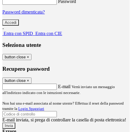
Password
Password dimenticata?
-
Entra con SPID
Entra con CIE
Seleziona utente
button close
×
Recupero password
button close
×
E-mail
Verrà inviato un messaggio
all'indirizzo indicato con le istruzioni necessarie.
Non hai una e-mail associata al nome utente? Effettua il reset della password
tramite la
Login Spaggiari
E-mail inviata, si prega di controllare la casella di posta elettronica!
Errore