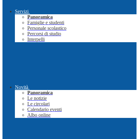
Servizi
Panoramica
Famiglie e studenti
Personale scolastico
Percorsi di studio
Interpelli
Novità
Panoramica
Le notizie
Le circolari
Calendario eventi
Albo online