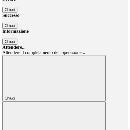
Chiudi
Successo
Chiudi
Informazione
Chiudi
Attendere...
Attendere il completamento dell'operazione...
Chiudi