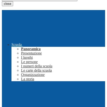
close
Scuola
Panoramica
Presentazione
I luoghi
Le persone
I numeri della scuola
Le carte della scuola
Organizzazione
La storia