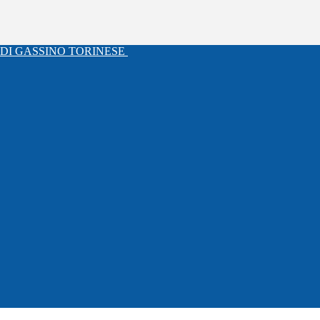
DI GASSINO TORINESE