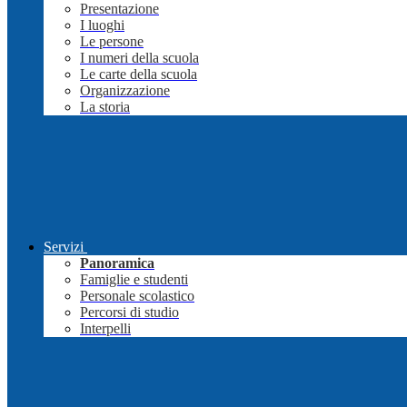
Presentazione
I luoghi
Le persone
I numeri della scuola
Le carte della scuola
Organizzazione
La storia
Servizi
Panoramica
Famiglie e studenti
Personale scolastico
Percorsi di studio
Interpelli