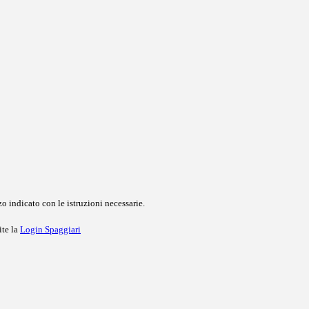
o indicato con le istruzioni necessarie.
ite la
Login Spaggiari