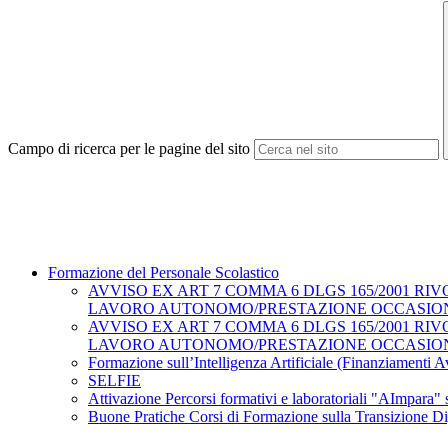
Campo di ricerca per le pagine del sito
Formazione del Personale Scolastico
AVVISO EX ART 7 COMMA 6 DLGS 165/2001 R
LAVORO AUTONOMO/PRESTAZIONE OCCASIONA
AVVISO EX ART 7 COMMA 6 DLGS 165/2001 R
LAVORO AUTONOMO/PRESTAZIONE OCCASIO
Formazione sull’Intelligenza Artificiale (Finanziamenti 
SELFIE
Attivazione Percorsi formativi e laboratoriali "AImpara" su
Buone Pratiche Corsi di Formazione sulla Transizione Di