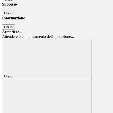
Successo
Chiudi
Informazione
Chiudi
Attendere...
Attendere il completamento dell'operazione...
Chiudi