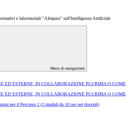
ormativi e laboratoriali "AImpara" sull'Intelligenza Artificiale
Menu di navigazione
ERNE ED ESTERNE, IN COLLABORAZIONE PLURIMA O COME
ERNE ED ESTERNE, IN COLLABORAZIONE PLURIMA O COME
ioni per il Percorso 2 (2 moduli da 10 ore per docenti)