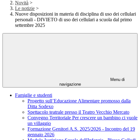
Novità
>
Le notizie
>
Nuove disposizioni in materia di disciplina di uso dei cellulari
personali - DIVIETO di uso dei cellulari a scuola dal primo
settembre 2025
Menu di
navigazione
Famiglie e studenti
Progetto sull’Educazione Alimentare promosso dalla
Ditta Sodexo
Spettacolo teatrale presso il Teatro Vecchio Mercato
Convegno Territoriale Per crescere un bambino ci vuole
un villaggio
Formazione Genitori A.S. 2025/2026 - Incontro del 19
gennaio 2026