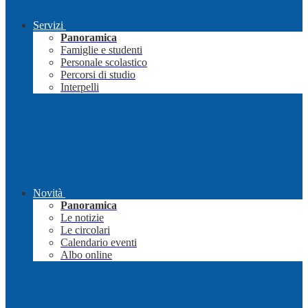
Servizi
Panoramica
Famiglie e studenti
Personale scolastico
Percorsi di studio
Interpelli
Novità
Panoramica
Le notizie
Le circolari
Calendario eventi
Albo online