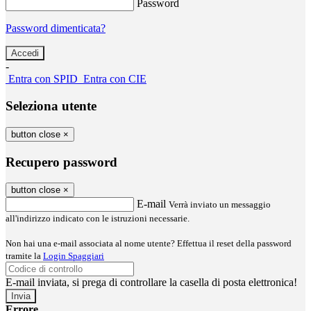
Password
Password dimenticata?
-
Entra con SPID
Entra con CIE
Seleziona utente
button close
×
Recupero password
button close
×
E-mail
Verrà inviato un messaggio
all'indirizzo indicato con le istruzioni necessarie.
Non hai una e-mail associata al nome utente? Effettua il reset della password
tramite la
Login Spaggiari
E-mail inviata, si prega di controllare la casella di posta elettronica!
Errore