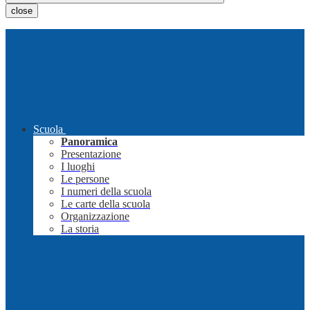
close
Scuola
Panoramica
Presentazione
I luoghi
Le persone
I numeri della scuola
Le carte della scuola
Organizzazione
La storia