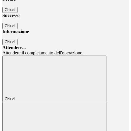
Chiudi
Successo
Chiudi
Informazione
Chiudi
Attendere...
Attendere il completamento dell'operazione...
Chiudi