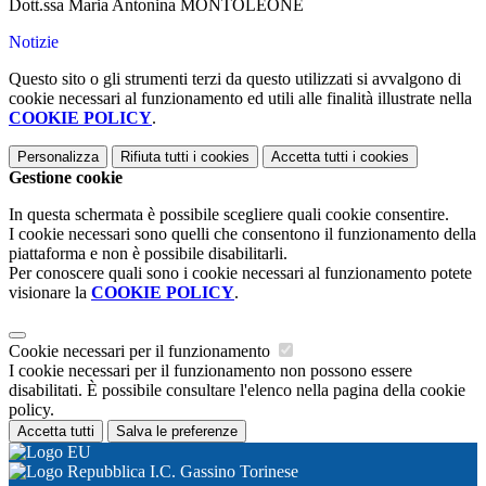
Dott.ssa Maria Antonina MONTOLEONE
Notizie
Questo sito o gli strumenti terzi da questo utilizzati si avvalgono di
cookie necessari al funzionamento ed utili alle finalità illustrate nella
COOKIE POLICY
.
Personalizza
Rifiuta tutti
i cookies
Accetta tutti
i cookies
Gestione cookie
In questa schermata è possibile scegliere quali cookie consentire.
I cookie necessari sono quelli che consentono il funzionamento della
piattaforma e non è possibile disabilitarli.
Per conoscere quali sono i cookie necessari al funzionamento potete
visionare la
COOKIE POLICY
.
Cookie necessari per il funzionamento
I cookie necessari per il funzionamento non possono essere
disabilitati. È possibile consultare l'elenco nella pagina della cookie
policy.
Accetta tutti
Salva le preferenze
I.C. Gassino Torinese