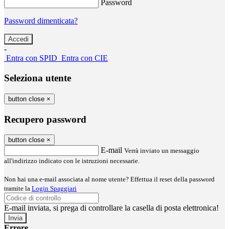
Password
Password dimenticata?
-
Entra con SPID
Entra con CIE
Seleziona utente
button close
×
Recupero password
button close
×
E-mail
Verrà inviato un messaggio
all'indirizzo indicato con le istruzioni necessarie.
Non hai una e-mail associata al nome utente? Effettua il reset della password
tramite la
Login Spaggiari
E-mail inviata, si prega di controllare la casella di posta elettronica!
Errore