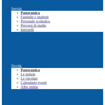
Servizi
Panoramica
Famiglie e studenti
Personale scolastico
Percorsi di studio
Interpelli
Novità
Panoramica
Le notizie
Le circolari
Calendario eventi
Albo online