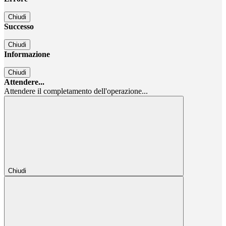
Chiudi
Successo
Chiudi
Informazione
Chiudi
Attendere...
Attendere il completamento dell'operazione...
Chiudi