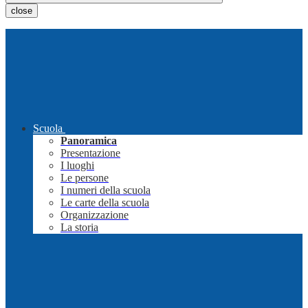
close
Scuola
Panoramica
Presentazione
I luoghi
Le persone
I numeri della scuola
Le carte della scuola
Organizzazione
La storia