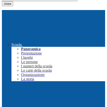
close
Scuola
Panoramica
Presentazione
I luoghi
Le persone
I numeri della scuola
Le carte della scuola
Organizzazione
La storia