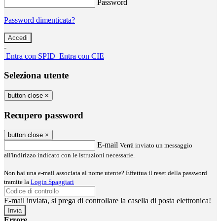
Password
Password dimenticata?
-
Entra con SPID
Entra con CIE
Seleziona utente
button close
×
Recupero password
button close
×
E-mail
Verrà inviato un messaggio
all'indirizzo indicato con le istruzioni necessarie.
Non hai una e-mail associata al nome utente? Effettua il reset della password
tramite la
Login Spaggiari
E-mail inviata, si prega di controllare la casella di posta elettronica!
Errore