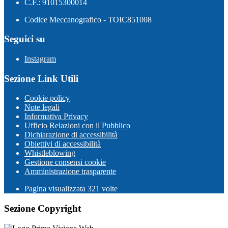
C.F.: 91015300014
Codice Meccanografico - TOIC851008
Seguici su
Instagram
Sezione Link Utili
Cookie policy
Note legali
Informativa Privacy
Ufficio Relazioni con il Pubblico
Dichiarazione di accessibilità
Obiettivi di accessibilità
Whistleblowing
Gestione consensi cookie
Amministrazione trasparente
Pagina visualizzata
321
volte
Sezione Copyright