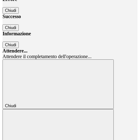
Chiudi
Successo
Chiudi
Informazione
Chiudi
Attendere...
Attendere il completamento dell'operazione...
Chiudi