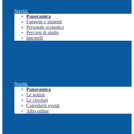
Servizi
Panoramica
Famiglie e studenti
Personale scolastico
Percorsi di studio
Interpelli
Novità
Panoramica
Le notizie
Le circolari
Calendario eventi
Albo online