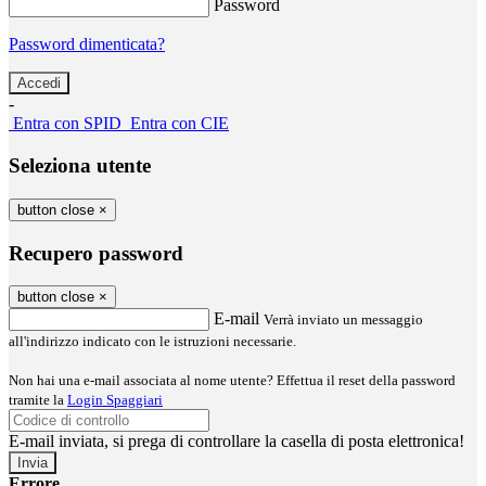
Password
Password dimenticata?
-
Entra con SPID
Entra con CIE
Seleziona utente
button close
×
Recupero password
button close
×
E-mail
Verrà inviato un messaggio
all'indirizzo indicato con le istruzioni necessarie.
Non hai una e-mail associata al nome utente? Effettua il reset della password
tramite la
Login Spaggiari
E-mail inviata, si prega di controllare la casella di posta elettronica!
Errore