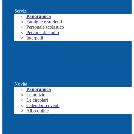
Servizi
Panoramica
Famiglie e studenti
Personale scolastico
Percorsi di studio
Interpelli
Novità
Panoramica
Le notizie
Le circolari
Calendario eventi
Albo online