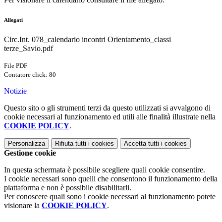
Allegati
Circ.Int. 078_calendario incontri Orientamento_classi
terze_Savio.pdf
File PDF
Contatore click: 80
Notizie
Questo sito o gli strumenti terzi da questo utilizzati si avvalgono di
cookie necessari al funzionamento ed utili alle finalità illustrate nella
COOKIE POLICY
.
Personalizza
Rifiuta tutti
i cookies
Accetta tutti
i cookies
Gestione cookie
In questa schermata è possibile scegliere quali cookie consentire.
I cookie necessari sono quelli che consentono il funzionamento della
piattaforma e non è possibile disabilitarli.
Per conoscere quali sono i cookie necessari al funzionamento potete
visionare la
COOKIE POLICY
.