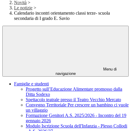
Novità
>
Le notizie
>
Calendario incontri orientamento classi terze- scuola
secondaria di I grado E. Savio
Menu di
navigazione
Famiglie e studenti
Progetto sull’Educazione Alimentare promosso dalla
Ditta Sodexo
Spettacolo teatrale presso il Teatro Vecchio Mercato
Convegno Territoriale Per crescere un bambino ci vuole
un villaggio
Formazione Genitori A.S. 2025/2026 - Incontro del 19
gennaio 2026
Modulo Iscrizione Scuola dell'Infanzia - Plesso Collodi