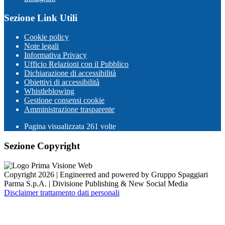
Sezione Link Utili
Cookie policy
Note legali
Informativa Privacy
Ufficio Relazioni con il Pubblico
Dichiarazione di accessibilità
Obiettivi di accessibilità
Whistleblowing
Gestione consensi cookie
Amministrazione trasparente
Pagina visualizzata
261
volte
Sezione Copyright
Copyright 2026 | Engineered and powered by Gruppo Spaggiari
Parma S.p.A. | Divisione Publishing & New Social Media
Disclaimer trattamento dati personali