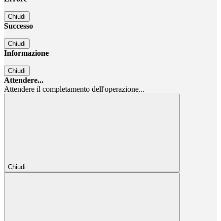
Chiudi
Successo
Chiudi
Informazione
Chiudi
Attendere...
Attendere il completamento dell'operazione...
Chiudi