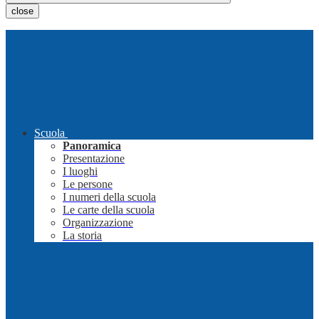
close
Scuola
Panoramica
Presentazione
I luoghi
Le persone
I numeri della scuola
Le carte della scuola
Organizzazione
La storia