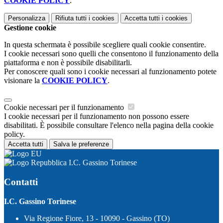
COOKIE POLICY
.
Personalizza
Rifiuta tutti
i cookies
Accetta tutti
i cookies
Gestione cookie
In questa schermata è possibile scegliere quali cookie consentire.
I cookie necessari sono quelli che consentono il funzionamento della
piattaforma e non è possibile disabilitarli.
Per conoscere quali sono i cookie necessari al funzionamento potete
visionare la
COOKIE POLICY
.
Cookie necessari per il funzionamento
I cookie necessari per il funzionamento non possono essere
disabilitati. È possibile consultare l'elenco nella pagina della cookie
policy.
Accetta tutti
Salva le preferenze
I.C. Gassino Torinese
Contatti
I.C. Gassino Torinese
Via Regione Fiore, 13 - 10090 - Gassino (TO)