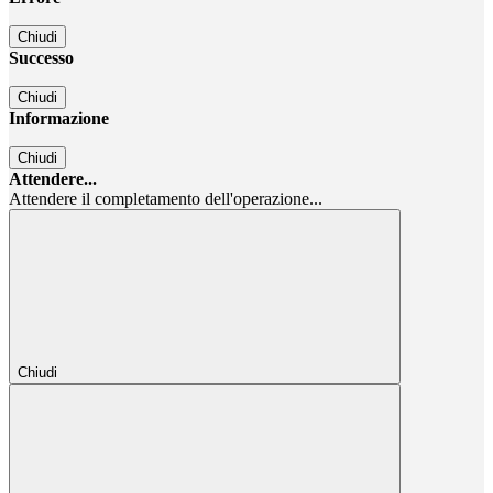
Chiudi
Successo
Chiudi
Informazione
Chiudi
Attendere...
Attendere il completamento dell'operazione...
Chiudi