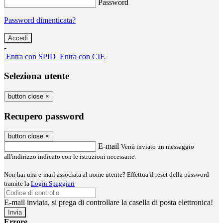
Password
Password dimenticata?
-
Entra con SPID
Entra con CIE
Seleziona utente
button close
×
Recupero password
button close
×
E-mail
Verrà inviato un messaggio
all'indirizzo indicato con le istruzioni necessarie.
Non hai una e-mail associata al nome utente? Effettua il reset della password
tramite la
Login Spaggiari
E-mail inviata, si prega di controllare la casella di posta elettronica!
Errore