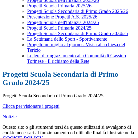
Progetti Scuola dell'Infanzia 2025/26
Progetti Scuola Primaria 2025/26
Progetti Scuola Secondaria di Primo Grado 2025/26
Presentazione Progetti A.S. 2025/26
Progetti Scuola dell'Infanzia 2024/25
Progetti Scuola Primaria 2024/25
Progetti Scuola Secondaria di Primo Grado 2024/25
La Settimana dello Sport - Sportivamente
Progetto un miglio al giorno - Visita alla chiesa del
Terizio
Lettera di ringraziamento alla Comunità di Gassino
Torinese - Il richiamo della Rete
Progetti Scuola Secondaria di Primo
Grado 2024/25
Progetti Scuola Secondaria di Primo Grado 2024/25
Clicca per visionare i progetti
Notizie
Questo sito o gli strumenti terzi da questo utilizzati si avvalgono di
cookie necessari al funzionamento ed utili alle finalità illustrate nella