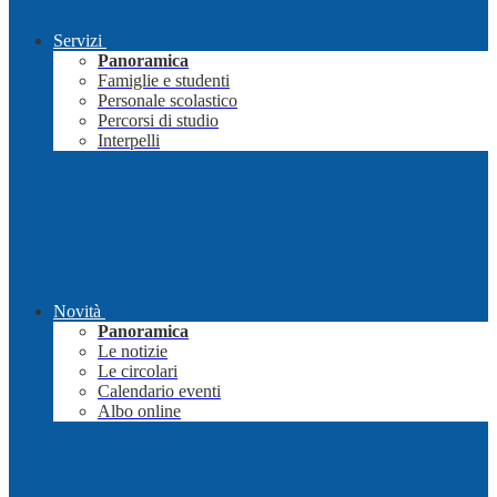
Servizi
Panoramica
Famiglie e studenti
Personale scolastico
Percorsi di studio
Interpelli
Novità
Panoramica
Le notizie
Le circolari
Calendario eventi
Albo online