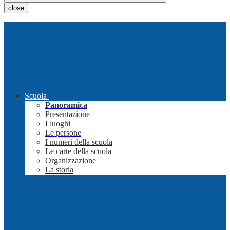
close
Scuola
Panoramica
Presentazione
I luoghi
Le persone
I numeri della scuola
Le carte della scuola
Organizzazione
La storia