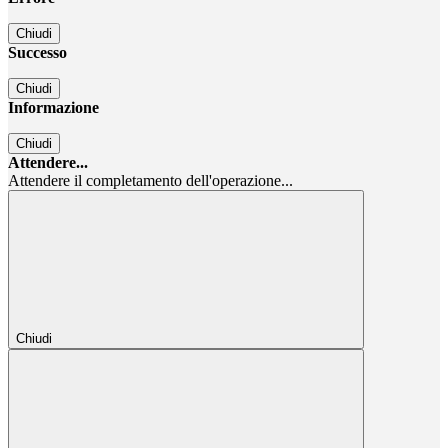
Chiudi
Successo
Chiudi
Informazione
Chiudi
Attendere...
Attendere il completamento dell'operazione...
Chiudi