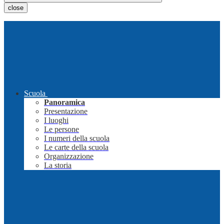
close
Scuola
Panoramica
Presentazione
I luoghi
Le persone
I numeri della scuola
Le carte della scuola
Organizzazione
La storia