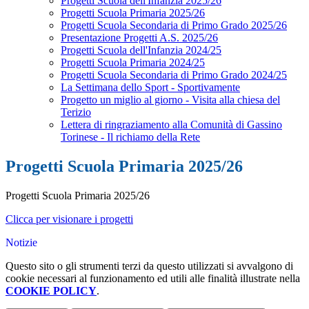
Progetti Scuola dell'Infanzia 2025/26
Progetti Scuola Primaria 2025/26
Progetti Scuola Secondaria di Primo Grado 2025/26
Presentazione Progetti A.S. 2025/26
Progetti Scuola dell'Infanzia 2024/25
Progetti Scuola Primaria 2024/25
Progetti Scuola Secondaria di Primo Grado 2024/25
La Settimana dello Sport - Sportivamente
Progetto un miglio al giorno - Visita alla chiesa del
Terizio
Lettera di ringraziamento alla Comunità di Gassino
Torinese - Il richiamo della Rete
Progetti Scuola Primaria 2025/26
Progetti Scuola Primaria 2025/26
Clicca per visionare i progetti
Notizie
Questo sito o gli strumenti terzi da questo utilizzati si avvalgono di
cookie necessari al funzionamento ed utili alle finalità illustrate nella
COOKIE POLICY
.