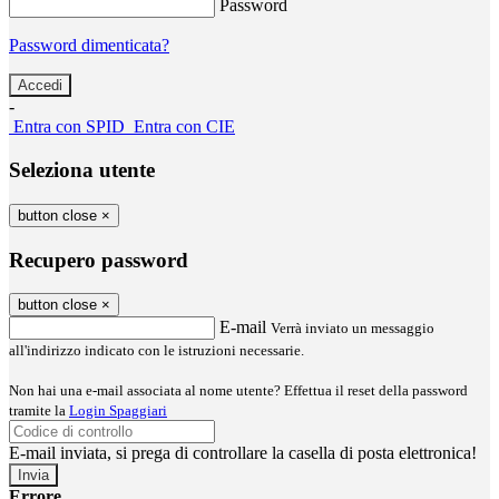
Password
Password dimenticata?
-
Entra con SPID
Entra con CIE
Seleziona utente
button close
×
Recupero password
button close
×
E-mail
Verrà inviato un messaggio
all'indirizzo indicato con le istruzioni necessarie.
Non hai una e-mail associata al nome utente? Effettua il reset della password
tramite la
Login Spaggiari
E-mail inviata, si prega di controllare la casella di posta elettronica!
Errore