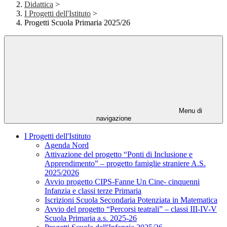
Didattica
>
I Progetti dell'Istituto
>
Progetti Scuola Primaria 2025/26
Menu di
navigazione
I Progetti dell'Istituto
Agenda Nord
Attivazione del progetto “Ponti di Inclusione e
Apprendimento” – progetto famiglie straniere A.S.
2025/2026
Avvio progetto CIPS-Fanne Un Cine- cinquenni
Infanzia e classi terze Primaria
Iscrizioni Scuola Secondaria Potenziata in Matematica
Avvio del progetto “Percorsi teatrali” – classi III-IV-V
Scuola Primaria a.s. 2025-26