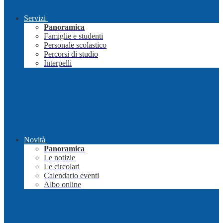
Servizi
Panoramica
Famiglie e studenti
Personale scolastico
Percorsi di studio
Interpelli
Novità
Panoramica
Le notizie
Le circolari
Calendario eventi
Albo online