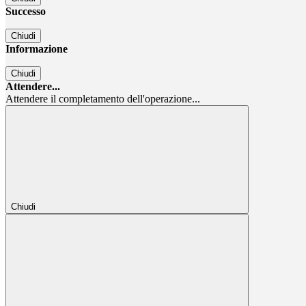
Successo
Chiudi
Informazione
Chiudi
Attendere...
Attendere il completamento dell'operazione...
Chiudi