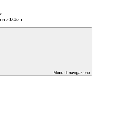
>
aria 2024/25
Menu di navigazione