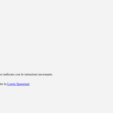
o indicato con le istruzioni necessarie.
ite la
Login Spaggiari