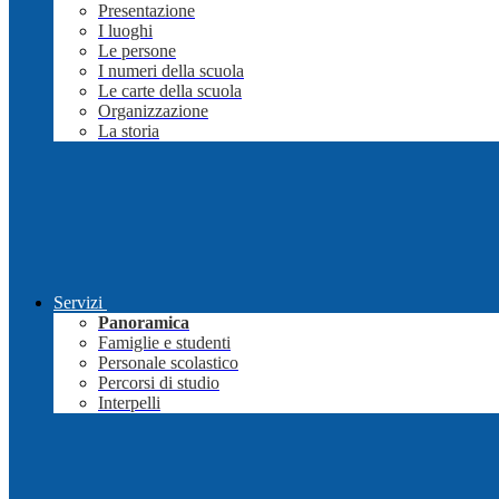
Presentazione
I luoghi
Le persone
I numeri della scuola
Le carte della scuola
Organizzazione
La storia
Servizi
Panoramica
Famiglie e studenti
Personale scolastico
Percorsi di studio
Interpelli