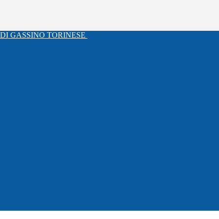
DI GASSINO TORINESE