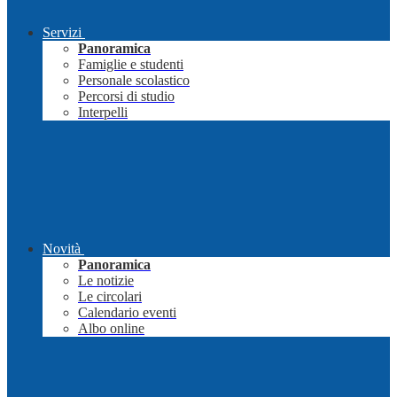
Servizi
Panoramica
Famiglie e studenti
Personale scolastico
Percorsi di studio
Interpelli
Novità
Panoramica
Le notizie
Le circolari
Calendario eventi
Albo online