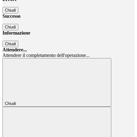
Chiudi
Successo
Chiudi
Informazione
Chiudi
Attendere...
Attendere il completamento dell'operazione...
Chiudi