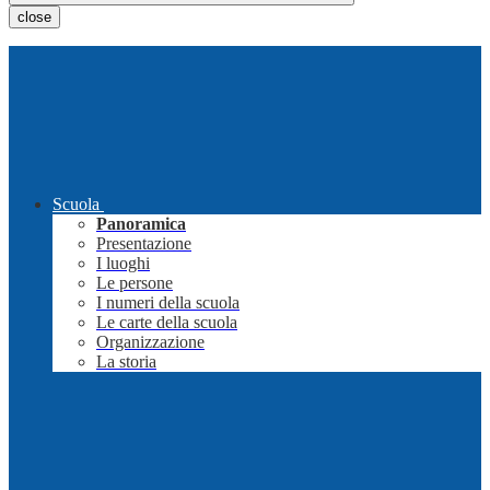
close
Scuola
Panoramica
Presentazione
I luoghi
Le persone
I numeri della scuola
Le carte della scuola
Organizzazione
La storia