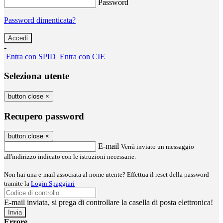
Password
Password dimenticata?
-
Entra con SPID
Entra con CIE
Seleziona utente
button close
×
Recupero password
button close
×
E-mail
Verrà inviato un messaggio
all'indirizzo indicato con le istruzioni necessarie.
Non hai una e-mail associata al nome utente? Effettua il reset della password
tramite la
Login Spaggiari
E-mail inviata, si prega di controllare la casella di posta elettronica!
Errore