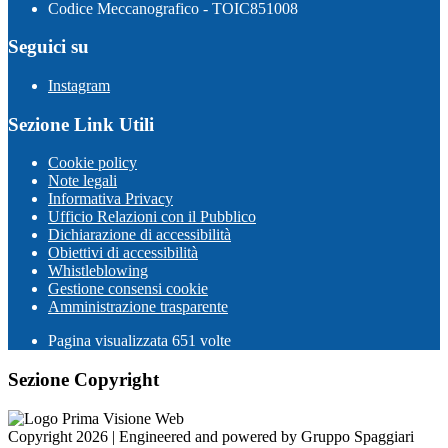
Codice Meccanografico - TOIC851008
Seguici su
Instagram
Sezione Link Utili
Cookie policy
Note legali
Informativa Privacy
Ufficio Relazioni con il Pubblico
Dichiarazione di accessibilità
Obiettivi di accessibilità
Whistleblowing
Gestione consensi cookie
Amministrazione trasparente
Pagina visualizzata
651
volte
Sezione Copyright
Copyright 2026 | Engineered and powered by Gruppo Spaggiari