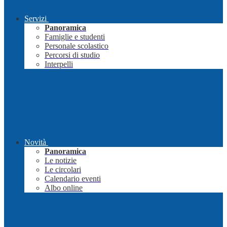
Servizi
Panoramica
Famiglie e studenti
Personale scolastico
Percorsi di studio
Interpelli
Novità
Panoramica
Le notizie
Le circolari
Calendario eventi
Albo online