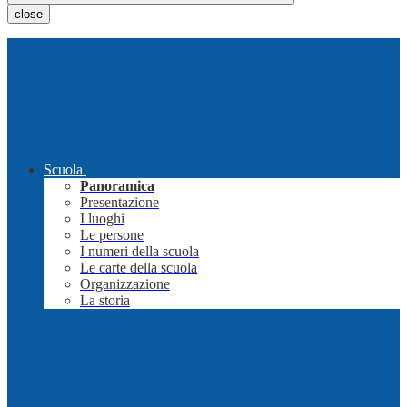
close
Scuola
Panoramica
Presentazione
I luoghi
Le persone
I numeri della scuola
Le carte della scuola
Organizzazione
La storia