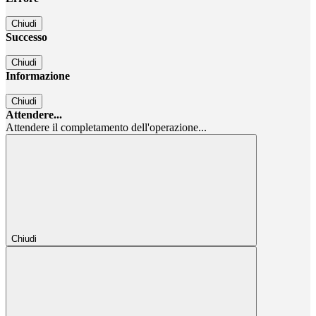
Chiudi
Successo
Chiudi
Informazione
Chiudi
Attendere...
Attendere il completamento dell'operazione...
Chiudi