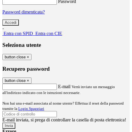
Password
Password dimenticata?
-
Entra con SPID
Entra con CIE
Seleziona utente
button close
×
Recupero password
button close
×
E-mail
Verrà inviato un messaggio
all'indirizzo indicato con le istruzioni necessarie.
Non hai una e-mail associata al nome utente? Effettua il reset della password
tramite la
Login Spaggiari
E-mail inviata, si prega di controllare la casella di posta elettronica!
Errore