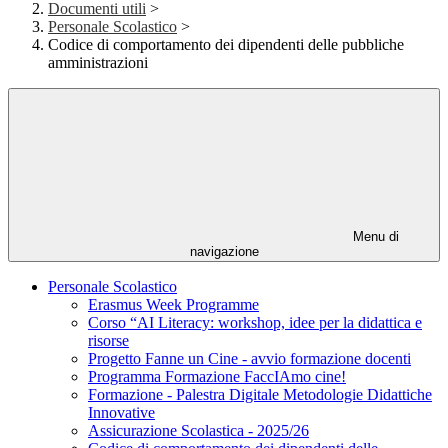
Documenti utili
>
Personale Scolastico
>
Codice di comportamento dei dipendenti delle pubbliche
amministrazioni
Menu di
navigazione
Personale Scolastico
Erasmus Week Programme
Corso “AI Literacy: workshop, idee per la didattica e
risorse
Progetto Fanne un Cine - avvio formazione docenti
Programma Formazione FaccIAmo cine!
Formazione - Palestra Digitale Metodologie Didattiche
Innovative
Assicurazione Scolastica - 2025/26