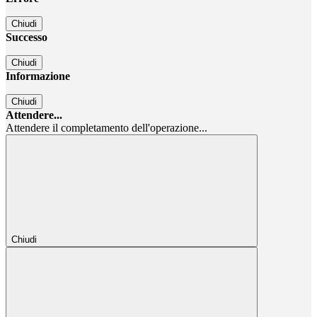
Chiudi
Successo
Chiudi
Informazione
Chiudi
Attendere...
Attendere il completamento dell'operazione...
Chiudi