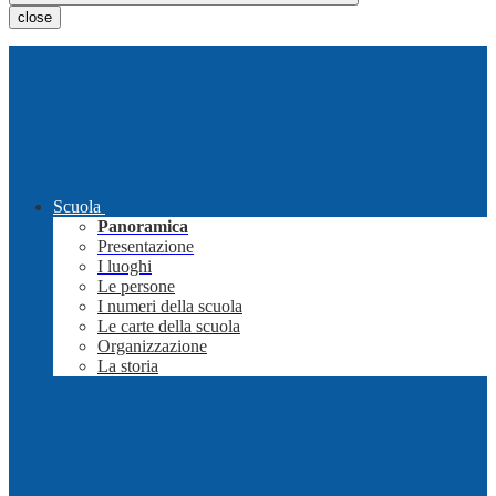
close
Scuola
Panoramica
Presentazione
I luoghi
Le persone
I numeri della scuola
Le carte della scuola
Organizzazione
La storia