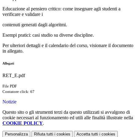
Educazione al pensiero critico:
come insegnare agli studenti a
verificare e validare i
contenuti generati dagli algoritmi.
Esempi pratici:
casi studio su diverse discipline.
Per ulteriori dettagli e il calendario del corso, visionare il documento
in allegato.
Allegati
RET_E.pdf
File PDF
Contatore click: 67
Notizie
Questo sito o gli strumenti terzi da questo utilizzati si avvalgono di
cookie necessari al funzionamento ed utili alle finalità illustrate nella
COOKIE POLICY
.
Personalizza
Rifiuta tutti
i cookies
Accetta tutti
i cookies