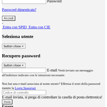
Password
Password dimenticata?
-
Entra con SPID
Entra con CIE
Seleziona utente
button close
×
Recupero password
button close
×
E-mail
Verrà inviato un messaggio
all'indirizzo indicato con le istruzioni necessarie.
Non hai una e-mail associata al nome utente? Effettua il reset della password
tramite la
Login Spaggiari
E-mail inviata, si prega di controllare la casella di posta elettronica!
Errore