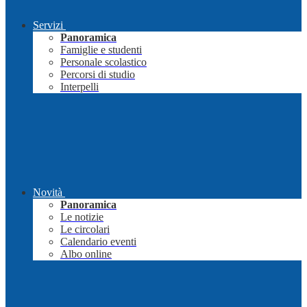
Servizi
Panoramica
Famiglie e studenti
Personale scolastico
Percorsi di studio
Interpelli
Novità
Panoramica
Le notizie
Le circolari
Calendario eventi
Albo online