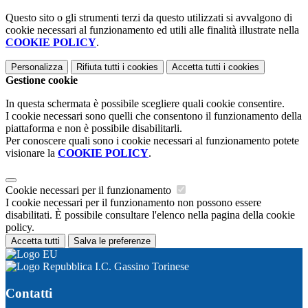
Questo sito o gli strumenti terzi da questo utilizzati si avvalgono di
cookie necessari al funzionamento ed utili alle finalità illustrate nella
COOKIE POLICY
.
Personalizza
Rifiuta tutti
i cookies
Accetta tutti
i cookies
Gestione cookie
In questa schermata è possibile scegliere quali cookie consentire.
I cookie necessari sono quelli che consentono il funzionamento della
piattaforma e non è possibile disabilitarli.
Per conoscere quali sono i cookie necessari al funzionamento potete
visionare la
COOKIE POLICY
.
Cookie necessari per il funzionamento
I cookie necessari per il funzionamento non possono essere
disabilitati. È possibile consultare l'elenco nella pagina della cookie
policy.
Accetta tutti
Salva le preferenze
I.C. Gassino Torinese
Contatti