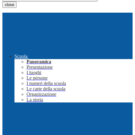
close
Scuola
Panoramica
Presentazione
I luoghi
Le persone
I numeri della scuola
Le carte della scuola
Organizzazione
La storia