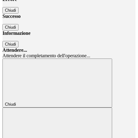
Chiudi
Successo
Chiudi
Informazione
Chiudi
Attendere...
Attendere il completamento dell'operazione...
Chiudi