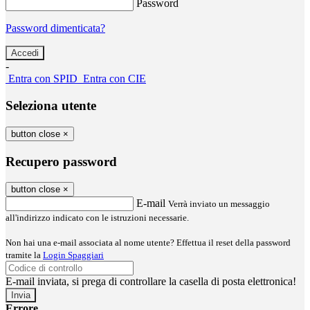
Password
Password dimenticata?
-
Entra con SPID
Entra con CIE
Seleziona utente
button close
×
Recupero password
button close
×
E-mail
Verrà inviato un messaggio
all'indirizzo indicato con le istruzioni necessarie.
Non hai una e-mail associata al nome utente? Effettua il reset della password
tramite la
Login Spaggiari
E-mail inviata, si prega di controllare la casella di posta elettronica!
Errore