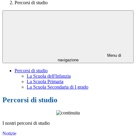
Percorsi di studio
Menu di
navigazione
Percorsi di studio
La Scuola dell'Infanzia
La Scuola Primaria
La Scuola Secondaria di I grado
Percorsi di studio
I nostri percorsi di studio
Notizie