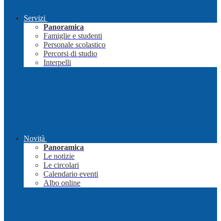
Servizi
Panoramica
Famiglie e studenti
Personale scolastico
Percorsi di studio
Interpelli
Novità
Panoramica
Le notizie
Le circolari
Calendario eventi
Albo online