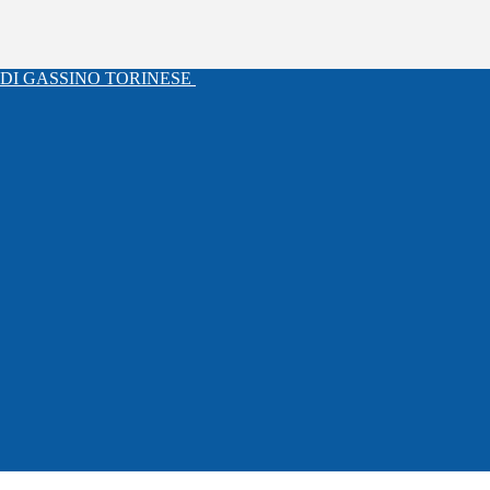
DI GASSINO TORINESE