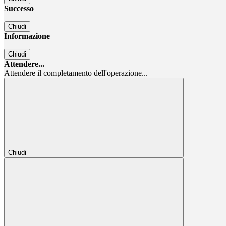
Successo
Chiudi
Informazione
Chiudi
Attendere...
Attendere il completamento dell'operazione...
Chiudi