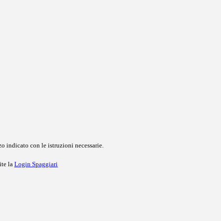
o indicato con le istruzioni necessarie.
ite la
Login Spaggiari