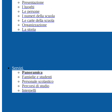
Presentazione
I luoghi
Le persone
I numeri della scuola
Le carte della scuola
Organizzazione
La storia
Servizi
Panoramica
Famiglie e studenti
Personale scolastico
Percorsi di studio
Interpelli