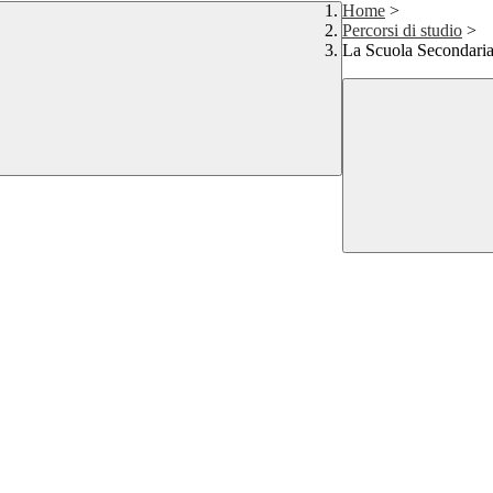
Home
>
Percorsi di studio
>
La Scuola Secondaria