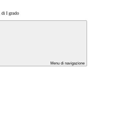
 di I grado
Menu di navigazione