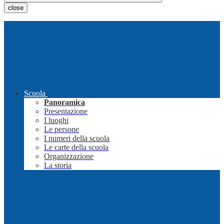
close
Scuola
Panoramica
Presentazione
I luoghi
Le persone
I numeri della scuola
Le carte della scuola
Organizzazione
La storia