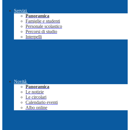
Servizi
Panoramica
Famiglie e studenti
Personale scolastico
Percorsi di studio
Interpelli
Novità
Panoramica
Le notizie
Le circolari
Calendario eventi
Albo online