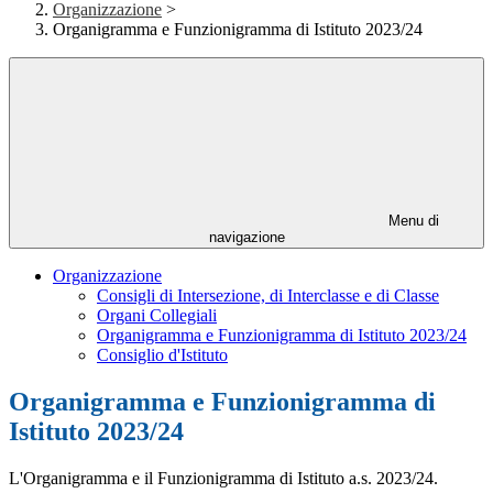
Organizzazione
>
Organigramma e Funzionigramma di Istituto 2023/24
Menu di
navigazione
Organizzazione
Consigli di Intersezione, di Interclasse e di Classe
Organi Collegiali
Organigramma e Funzionigramma di Istituto 2023/24
Consiglio d'Istituto
Organigramma e Funzionigramma di
Istituto 2023/24
L'Organigramma e il Funzionigramma di Istituto a.s. 2023/24.