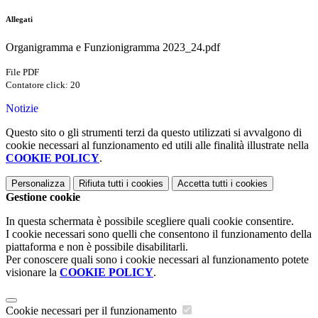
Allegati
Organigramma e Funzionigramma 2023_24.pdf
File PDF
Contatore click: 20
Notizie
Questo sito o gli strumenti terzi da questo utilizzati si avvalgono di
cookie necessari al funzionamento ed utili alle finalità illustrate nella
COOKIE POLICY
.
Personalizza
Rifiuta tutti
i cookies
Accetta tutti
i cookies
Gestione cookie
In questa schermata è possibile scegliere quali cookie consentire.
I cookie necessari sono quelli che consentono il funzionamento della
piattaforma e non è possibile disabilitarli.
Per conoscere quali sono i cookie necessari al funzionamento potete
visionare la
COOKIE POLICY
.
Cookie necessari per il funzionamento