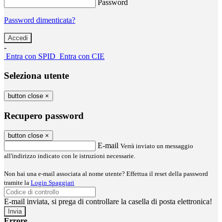
Password
Password dimenticata?
-
Entra con SPID
Entra con CIE
Seleziona utente
button close
×
Recupero password
button close
×
E-mail
Verrà inviato un messaggio
all'indirizzo indicato con le istruzioni necessarie.
Non hai una e-mail associata al nome utente? Effettua il reset della password
tramite la
Login Spaggiari
E-mail inviata, si prega di controllare la casella di posta elettronica!
Errore