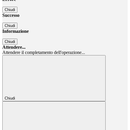
Chiudi
Successo
Chiudi
Informazione
Chiudi
Attendere...
Attendere il completamento dell'operazione...
Chiudi