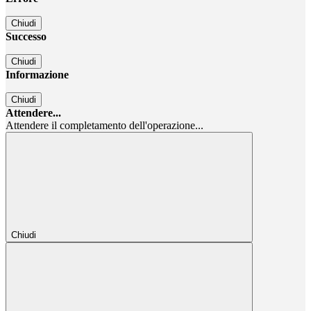
Chiudi
Successo
Chiudi
Informazione
Chiudi
Attendere...
Attendere il completamento dell'operazione...
Chiudi