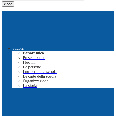
close
Scuola
Panoramica
Presentazione
I luoghi
Le persone
I numeri della scuola
Le carte della scuola
Organizzazione
La storia