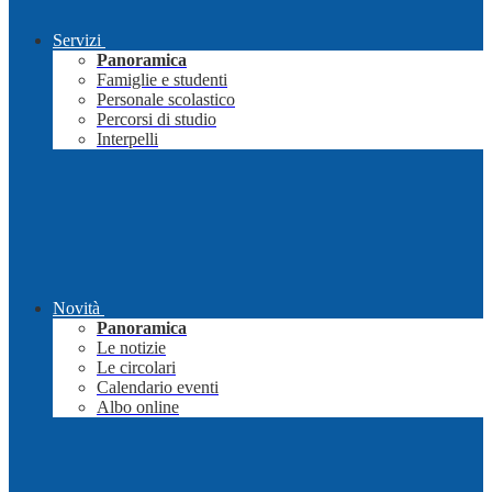
Servizi
Panoramica
Famiglie e studenti
Personale scolastico
Percorsi di studio
Interpelli
Novità
Panoramica
Le notizie
Le circolari
Calendario eventi
Albo online