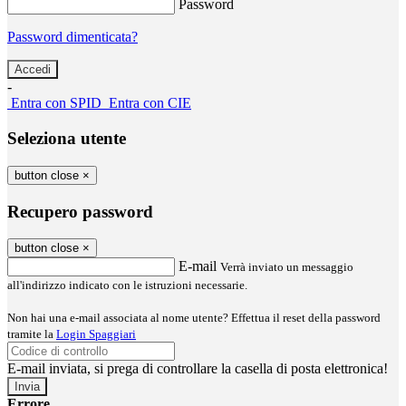
Password
Password dimenticata?
-
Entra con SPID
Entra con CIE
Seleziona utente
button close
×
Recupero password
button close
×
E-mail
Verrà inviato un messaggio
all'indirizzo indicato con le istruzioni necessarie.
Non hai una e-mail associata al nome utente? Effettua il reset della password
tramite la
Login Spaggiari
E-mail inviata, si prega di controllare la casella di posta elettronica!
Errore