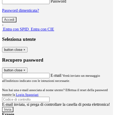
Password
Password dimenticata?
-
Entra con SPID
Entra con CIE
Seleziona utente
button close
×
Recupero password
button close
×
E-mail
Verrà inviato un messaggio
all'indirizzo indicato con le istruzioni necessarie.
Non hai una e-mail associata al nome utente? Effettua il reset della password
tramite la
Login Spaggiari
E-mail inviata, si prega di controllare la casella di posta elettronica!
Errore