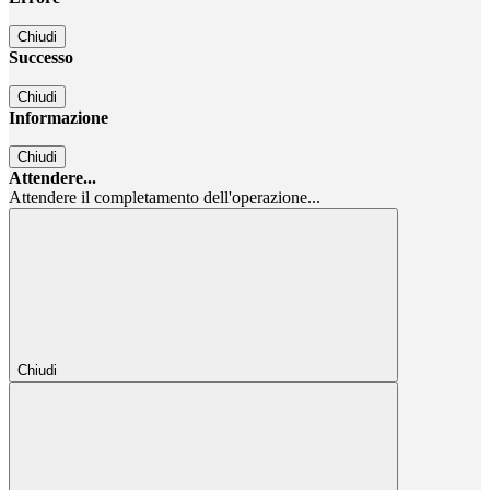
Chiudi
Successo
Chiudi
Informazione
Chiudi
Attendere...
Attendere il completamento dell'operazione...
Chiudi