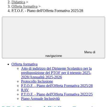
Didattica
>
Offerta formativa
>
P.T.O.F. - Piano dell'Offerta Formativa 2025/28
Menu di
navigazione
Offerta formativa
Atto di indirizzo del Dirigente Scolastico per la
predisposizione del PTOF per il triennio 2025-
2028/Annualità 2025-2026
Protocollo Inclusione
P.T.O.F. - Piano dell'Offerta Formativa 2025/28
RAV
P.T.O.F. - Piano dell'Offerta Formativa 2022/25
Piano Annuale Inclusività