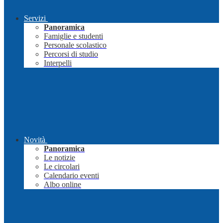
Servizi
Panoramica
Famiglie e studenti
Personale scolastico
Percorsi di studio
Interpelli
Novità
Panoramica
Le notizie
Le circolari
Calendario eventi
Albo online