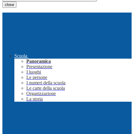
close
Scuola
Panoramica
Presentazione
I luoghi
Le persone
I numeri della scuola
Le carte della scuola
Organizzazione
La storia