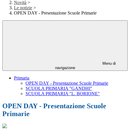
Novità
>
Le notizie
>
OPEN DAY - Presentazione Scuole Primarie
Menu di
navigazione
Primaria
OPEN DAY - Presentazione Scuole Primarie
SCUOLA PRIMARIA "GANDHI"
SCUOLA PRIMARIA "L. BORIONE"
OPEN DAY - Presentazione Scuole
Primarie