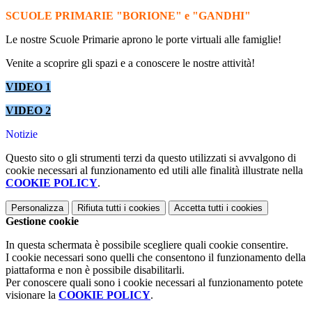
SCUOLE PRIMARIE "BORIONE" e "GANDHI"
Le nostre Scuole Primarie aprono le porte virtuali alle famiglie!
Venite a scoprire gli spazi e a conoscere le nostre attività!
VIDEO 1
VIDEO 2
Notizie
Questo sito o gli strumenti terzi da questo utilizzati si avvalgono di
cookie necessari al funzionamento ed utili alle finalità illustrate nella
COOKIE POLICY
.
Personalizza
Rifiuta tutti
i cookies
Accetta tutti
i cookies
Gestione cookie
In questa schermata è possibile scegliere quali cookie consentire.
I cookie necessari sono quelli che consentono il funzionamento della
piattaforma e non è possibile disabilitarli.
Per conoscere quali sono i cookie necessari al funzionamento potete
visionare la
COOKIE POLICY
.