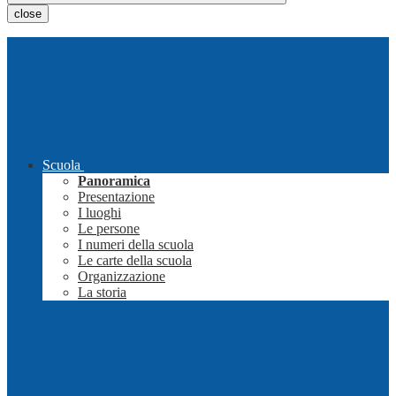
close
Scuola
Panoramica
Presentazione
I luoghi
Le persone
I numeri della scuola
Le carte della scuola
Organizzazione
La storia