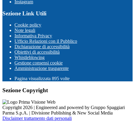
Instagram
Sezione Link Utili
Cookie policy
Note legali
Informativa Privacy
Ufficio Relazioni con il Pubblico
Dichiarazione di accessibilità
Obiettivi di accessibilità
Whistleblowing
Gestione consensi cookie
Amministrazione trasparente
Pagina visualizzata
895
volte
Sezione Copyright
Copyright 2026 | Engineered and powered by Gruppo Spaggiari
Parma S.p.A. | Divisione Publishing & New Social Media
Disclaimer trattamento dati personali