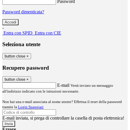
Password
Password dimenticata?
-
Entra con SPID
Entra con CIE
Seleziona utente
button close
×
Recupero password
button close
×
E-mail
Verrà inviato un messaggio
all'indirizzo indicato con le istruzioni necessarie.
Non hai una e-mail associata al nome utente? Effettua il reset della password
tramite la
Login Spaggiari
E-mail inviata, si prega di controllare la casella di posta elettronica!
Errore