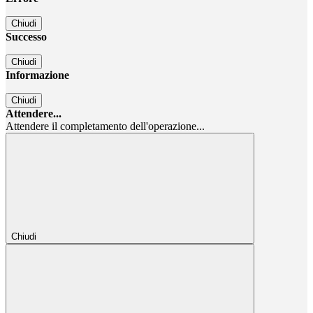
Chiudi
Successo
Chiudi
Informazione
Chiudi
Attendere...
Attendere il completamento dell'operazione...
Chiudi