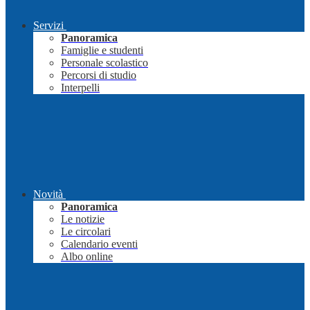
Servizi
Panoramica
Famiglie e studenti
Personale scolastico
Percorsi di studio
Interpelli
Novità
Panoramica
Le notizie
Le circolari
Calendario eventi
Albo online