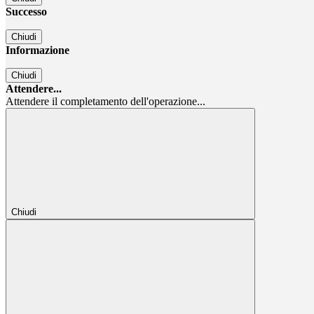
Successo
Chiudi
Informazione
Chiudi
Attendere...
Attendere il completamento dell'operazione...
Chiudi