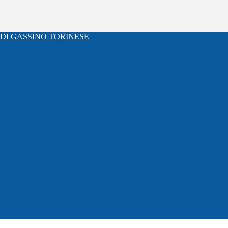
DI GASSINO TORINESE