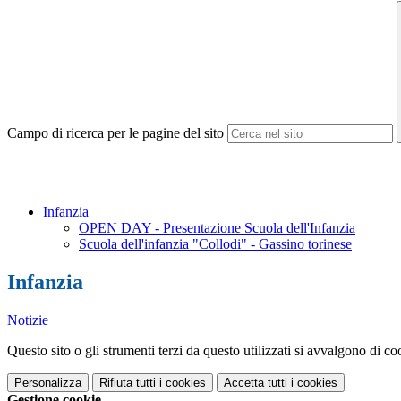
Campo di ricerca per le pagine del sito
Infanzia
OPEN DAY - Presentazione Scuola dell'Infanzia
Scuola dell'infanzia "Collodi" - Gassino torinese
Infanzia
Notizie
Questo sito o gli strumenti terzi da questo utilizzati si avvalgono di coo
Personalizza
Rifiuta tutti
i cookies
Accetta tutti
i cookies
Gestione cookie