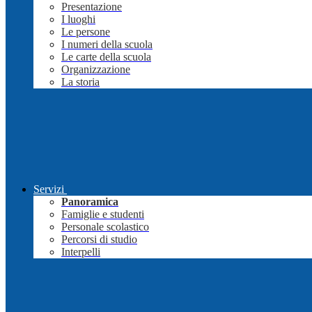
Presentazione
I luoghi
Le persone
I numeri della scuola
Le carte della scuola
Organizzazione
La storia
Servizi
Panoramica
Famiglie e studenti
Personale scolastico
Percorsi di studio
Interpelli