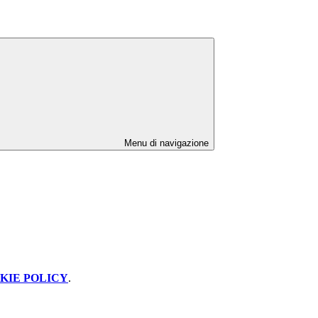
Menu di navigazione
KIE POLICY
.