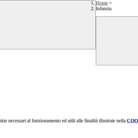
Home
>
Infanzia
kie necessari al funzionamento ed utili alle finalità illustrate nella
COO