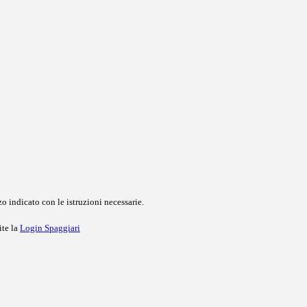
o indicato con le istruzioni necessarie.
ite la
Login Spaggiari