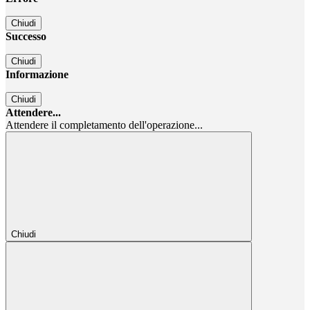
Chiudi
Successo
Chiudi
Informazione
Chiudi
Attendere...
Attendere il completamento dell'operazione...
Chiudi