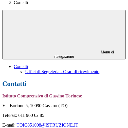
Contatti
Menu di
navigazione
Contatti
Uffici di Segreteria - Orari di ricevimento
Contatti
Istituto Comprensivo di Gassino Torinese
Via Borione 5, 10090 Gassino (TO)
Tel/Fax: 011 960 62 85
E-mail:
TOIC851008@ISTRUZIONE.IT