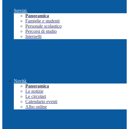
Servizi
Panoramica
Famiglie e studenti
Personale scolastico
Percorsi di studio
Interpelli
Novità
Panoramica
Le notizie
Le circolari
Calendario eventi
Albo online