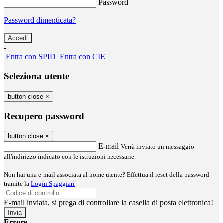
Password
Password dimenticata?
-
Entra con SPID
Entra con CIE
Seleziona utente
button close
×
Recupero password
button close
×
E-mail
Verrà inviato un messaggio
all'indirizzo indicato con le istruzioni necessarie.
Non hai una e-mail associata al nome utente? Effettua il reset della password
tramite la
Login Spaggiari
E-mail inviata, si prega di controllare la casella di posta elettronica!
Errore