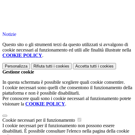
Notizie
Questo sito o gli strumenti terzi da questo utilizzati si avvalgono di
cookie necessari al funzionamento ed utili alle finalità illustrate nella
COOKIE POLICY
.
Personalizza
Rifiuta tutti
i cookies
Accetta tutti
i cookies
Gestione cookie
In questa schermata è possibile scegliere quali cookie consentire.
I cookie necessari sono quelli che consentono il funzionamento della
piattaforma e non è possibile disabilitarli.
Per conoscere quali sono i cookie necessari al funzionamento potete
visionare la
COOKIE POLICY
.
Cookie necessari per il funzionamento
I cookie necessari per il funzionamento non possono essere
disabilitati. È possibile consultare l'elenco nella pagina della cookie