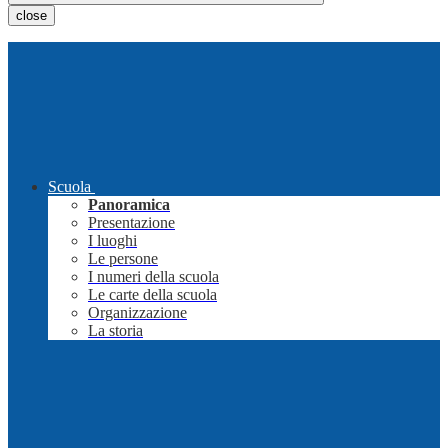
close
Scuola
Panoramica
Presentazione
I luoghi
Le persone
I numeri della scuola
Le carte della scuola
Organizzazione
La storia