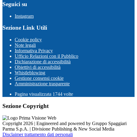
Seguici su
Instagram
Sezione Link Utili
Cookie policy
Note legali
Informativa Privacy
Ufficio Relazioni con il Pubblico
Dichiarazione di accessibilità
Obiettivi di accessibilità
Whistleblowing
Gestione consensi cookie
Amministrazione trasparente
Pagina visualizzata
1744
volte
Sezione Copyright
Copyright 2026 | Engineered and powered by Gruppo Spaggiari
Parma S.p.A. | Divisione Publishing & New Social Media
Disclaimer trattamento dati personali