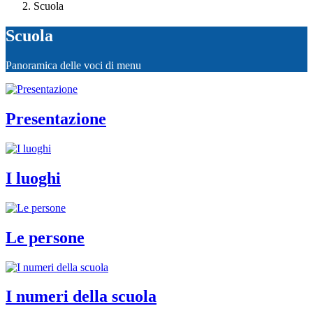
Scuola
Scuola
Panoramica delle voci di menu
Presentazione
I luoghi
Le persone
I numeri della scuola