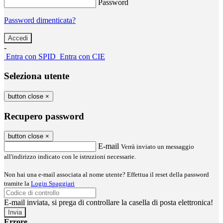
Password
Password dimenticata?
-
Entra con SPID
Entra con CIE
Seleziona utente
button close
×
Recupero password
button close
×
E-mail
Verrà inviato un messaggio
all'indirizzo indicato con le istruzioni necessarie.
Non hai una e-mail associata al nome utente? Effettua il reset della password
tramite la
Login Spaggiari
E-mail inviata, si prega di controllare la casella di posta elettronica!
Errore