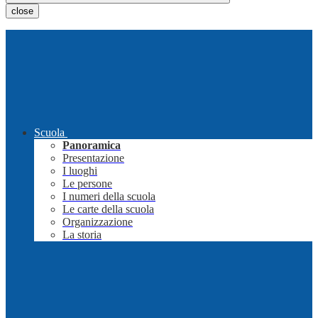
close
Scuola
Panoramica
Presentazione
I luoghi
Le persone
I numeri della scuola
Le carte della scuola
Organizzazione
La storia