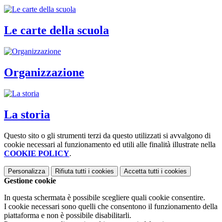
Le carte della scuola
Organizzazione
La storia
Questo sito o gli strumenti terzi da questo utilizzati si avvalgono di
cookie necessari al funzionamento ed utili alle finalità illustrate nella
COOKIE POLICY
.
Personalizza
Rifiuta tutti
i cookies
Accetta tutti
i cookies
Gestione cookie
In questa schermata è possibile scegliere quali cookie consentire.
I cookie necessari sono quelli che consentono il funzionamento della
piattaforma e non è possibile disabilitarli.