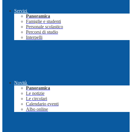
Servizi
Panoramica
Famiglie e studenti
Personale scolastico
Percorsi di studio
Interpelli
Novità
Panoramica
Le notizie
Le circolari
Calendario eventi
Albo online