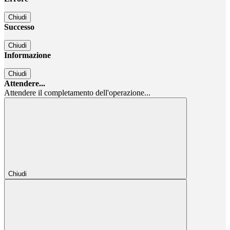
Chiudi
Successo
Chiudi
Informazione
Chiudi
Attendere...
Attendere il completamento dell'operazione...
Chiudi