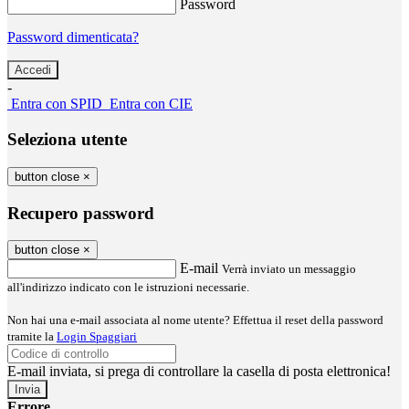
Password
Password dimenticata?
-
Entra con SPID
Entra con CIE
Seleziona utente
button close
×
Recupero password
button close
×
E-mail
Verrà inviato un messaggio
all'indirizzo indicato con le istruzioni necessarie.
Non hai una e-mail associata al nome utente? Effettua il reset della password
tramite la
Login Spaggiari
E-mail inviata, si prega di controllare la casella di posta elettronica!
Errore