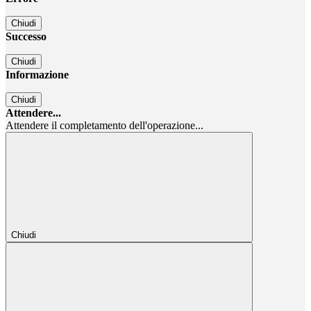
Chiudi
Successo
Chiudi
Informazione
Chiudi
Attendere...
Attendere il completamento dell'operazione...
Chiudi