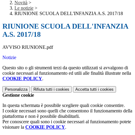
Novità
>
Le notizie
>
RIUNIONE SCUOLA DELL'INFANZIA A.S. 2017/18
RIUNIONE SCUOLA DELL'INFANZIA
A.S. 2017/18
AVVISO RIUNIONE.pdf
Notizie
Questo sito o gli strumenti terzi da questo utilizzati si avvalgono di
cookie necessari al funzionamento ed utili alle finalità illustrate nella
COOKIE POLICY
.
Personalizza
Rifiuta tutti
i cookies
Accetta tutti
i cookies
Gestione cookie
In questa schermata è possibile scegliere quali cookie consentire.
I cookie necessari sono quelli che consentono il funzionamento della
piattaforma e non è possibile disabilitarli.
Per conoscere quali sono i cookie necessari al funzionamento potete
visionare la
COOKIE POLICY
.