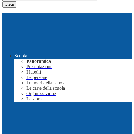
close
Scuola
Panoramica
Presentazione
I luoghi
Le persone
I numeri della scuola
Le carte della scuola
Organizzazione
La storia