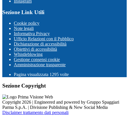
Instagram
Sezione Link Utili
Cookie policy
Note legali
Informativa Privacy
Ufficio Relazioni con il Pubblico
Dichiarazione di accessibilità
Obiettivi di accessibilità
Whistleblowing
Gestione consensi cookie
Amministrazione trasparente
Pagina visualizzata
1295
volte
Sezione Copyright
Copyright 2026 | Engineered and powered by Gruppo Spaggiari
Parma S.p.A. | Divisione Publishing & New Social Media
Disclaimer trattamento dati personali