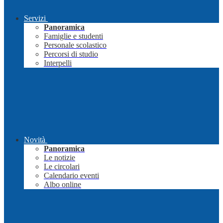
Servizi
Panoramica
Famiglie e studenti
Personale scolastico
Percorsi di studio
Interpelli
Novità
Panoramica
Le notizie
Le circolari
Calendario eventi
Albo online