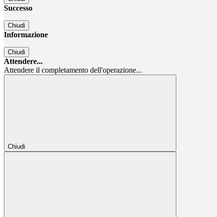
Successo
Chiudi
Informazione
Chiudi
Attendere...
Attendere il completamento dell'operazione...
Chiudi