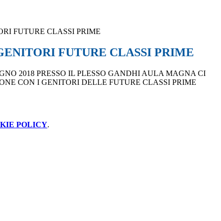
ORI FUTURE CLASSI PRIME
GENITORI FUTURE CLASSI PRIME
UGNO 2018 PRESSO IL PLESSO GANDHI AULA MAGNA CI
ONE CON I GENITORI DELLE FUTURE CLASSI PRIME
KIE POLICY
.