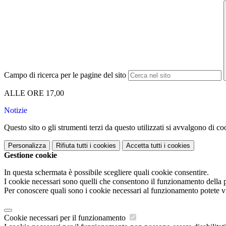
Campo di ricerca per le pagine del sito
ALLE ORE 17,00
Notizie
Questo sito o gli strumenti terzi da questo utilizzati si avvalgono di coo
Personalizza
Rifiuta tutti
i cookies
Accetta tutti
i cookies
Gestione cookie
In questa schermata è possibile scegliere quali cookie consentire.
I cookie necessari sono quelli che consentono il funzionamento della pi
Per conoscere quali sono i cookie necessari al funzionamento potete v
Cookie necessari per il funzionamento