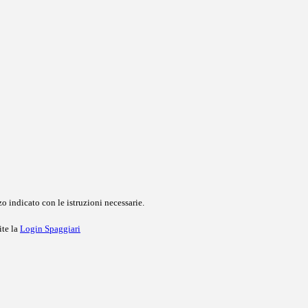
o indicato con le istruzioni necessarie.
ite la
Login Spaggiari