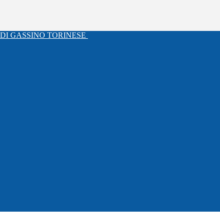
DI GASSINO TORINESE