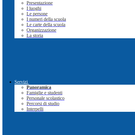
Presentazione
I luoghi
Le persone
I numeri della scuola
Le carte della scuola
Organizzazione
La storia
Servizi
Panoramica
Famiglie e studenti
Personale scolastico
Percorsi di studio
Interpelli