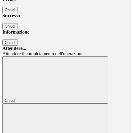
Chiudi
Successo
Chiudi
Informazione
Chiudi
Attendere...
Attendere il completamento dell'operazione...
Chiudi