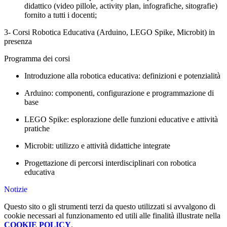
didattico (video pillole, activity plan, infografiche, sitografie)
fornito a tutti i docenti;
3- Corsi
Robotica Educativa (Arduino, LEGO Spike, Microbit) in
presenza
Programma dei corsi
Introduzione alla robotica educativa: definizioni e potenzialità
Arduino: componenti, configurazione e programmazione di
base
LEGO Spike: esplorazione delle funzioni educative e attività
pratiche
Microbit: utilizzo e attività didattiche integrate
Progettazione di percorsi interdisciplinari con robotica
educativa
Notizie
Questo sito o gli strumenti terzi da questo utilizzati si avvalgono di
cookie necessari al funzionamento ed utili alle finalità illustrate nella
COOKIE POLICY
.