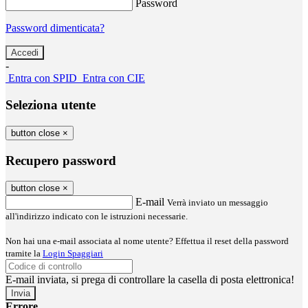
Password
Password dimenticata?
-
Entra con SPID
Entra con CIE
Seleziona utente
button close
×
Recupero password
button close
×
E-mail
Verrà inviato un messaggio
all'indirizzo indicato con le istruzioni necessarie.
Non hai una e-mail associata al nome utente? Effettua il reset della password
tramite la
Login Spaggiari
E-mail inviata, si prega di controllare la casella di posta elettronica!
Errore