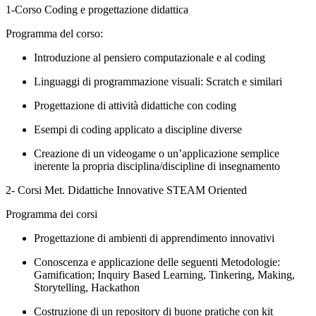
1-Corso Coding e progettazione didattica
Programma del corso:
Introduzione al pensiero computazionale e al coding
Linguaggi di programmazione visuali: Scratch e similari
Progettazione di attività didattiche con coding
Esempi di coding applicato a discipline diverse
Creazione di un videogame o un’applicazione semplice
inerente la propria disciplina/discipline di insegnamento
2- Corsi
Met. Didattiche Innovative STEAM Oriented
Programma dei corsi
Progettazione di ambienti di apprendimento innovativi
Conoscenza e applicazione delle seguenti Metodologie:
Gamification; Inquiry Based Learning, Tinkering, Making,
Storytelling, Hackathon
Costruzione di un repository di buone pratiche con kit