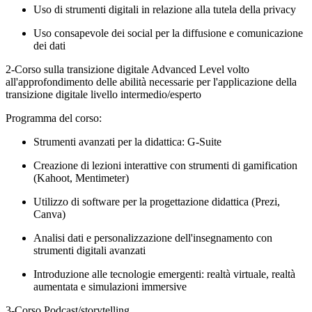
Uso di strumenti digitali in relazione alla tutela della privacy
Uso consapevole dei social per la diffusione e comunicazione
dei dati
2-Corso sulla transizione digitale Advanced Level
v
olto
all'approfondimento delle abilità necessarie per l'applicazione della
transizione digitale livello intermedio/esperto
Programma del corso:
Strumenti avanzati per la didattica: G-Suite
Creazione di lezioni interattive con strumenti di gamification
(Kahoot, Mentimeter)
Utilizzo di software per la progettazione didattica (Prezi,
Canva)
Analisi dati e personalizzazione dell'insegnamento con
strumenti digitali avanzati
Introduzione alle tecnologie emergenti: realtà virtuale, realtà
aumentata e simulazioni immersive
3-Corso
Podcast/storytelling