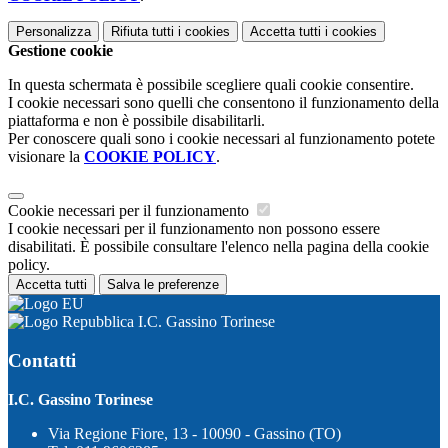
Personalizza
Rifiuta tutti
i cookies
Accetta tutti
i cookies
Gestione cookie
In questa schermata è possibile scegliere quali cookie consentire.
I cookie necessari sono quelli che consentono il funzionamento della
piattaforma e non è possibile disabilitarli.
Per conoscere quali sono i cookie necessari al funzionamento potete
visionare la
COOKIE POLICY
.
Cookie necessari per il funzionamento
I cookie necessari per il funzionamento non possono essere
disabilitati. È possibile consultare l'elenco nella pagina della cookie
policy.
Accetta tutti
Salva le preferenze
I.C. Gassino Torinese
Contatti
I.C. Gassino Torinese
Via Regione Fiore, 13 - 10090 - Gassino (TO)