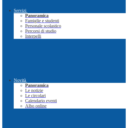
Servizi
Panoramica
Famiglie e studenti
Personale scolastico
Percorsi di studio
Interpelli
Novità
Panoramica
Le notizie
Le circolari
Calendario eventi
Albo online