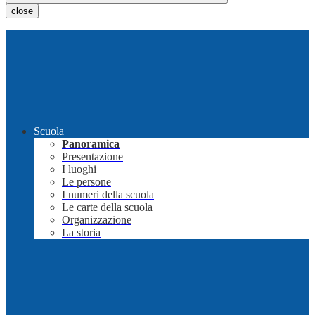
close
Scuola
Panoramica
Presentazione
I luoghi
Le persone
I numeri della scuola
Le carte della scuola
Organizzazione
La storia