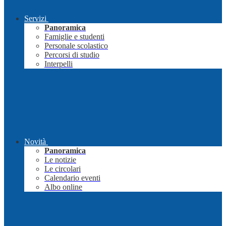
Servizi
Panoramica
Famiglie e studenti
Personale scolastico
Percorsi di studio
Interpelli
Novità
Panoramica
Le notizie
Le circolari
Calendario eventi
Albo online