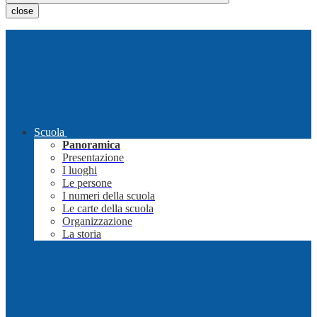
close
Scuola
Panoramica
Presentazione
I luoghi
Le persone
I numeri della scuola
Le carte della scuola
Organizzazione
La storia