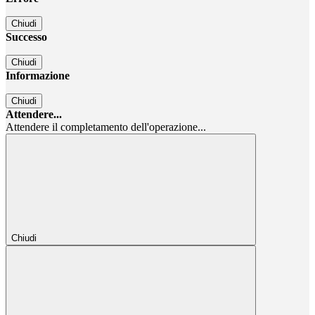
Chiudi
Successo
Chiudi
Informazione
Chiudi
Attendere...
Attendere il completamento dell'operazione...
Chiudi