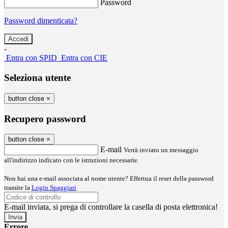
Password
Password dimenticata?
-
Entra con SPID
Entra con CIE
Seleziona utente
button close
×
Recupero password
button close
×
E-mail
Verrà inviato un messaggio
all'indirizzo indicato con le istruzioni necessarie.
Non hai una e-mail associata al nome utente? Effettua il reset della password
tramite la
Login Spaggiari
E-mail inviata, si prega di controllare la casella di posta elettronica!
Errore