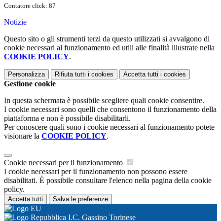
Contatore click: 87
Notizie
Questo sito o gli strumenti terzi da questo utilizzati si avvalgono di
cookie necessari al funzionamento ed utili alle finalità illustrate nella
COOKIE POLICY
.
Personalizza
Rifiuta tutti
i cookies
Accetta tutti
i cookies
Gestione cookie
In questa schermata è possibile scegliere quali cookie consentire.
I cookie necessari sono quelli che consentono il funzionamento della
piattaforma e non è possibile disabilitarli.
Per conoscere quali sono i cookie necessari al funzionamento potete
visionare la
COOKIE POLICY
.
Cookie necessari per il funzionamento
I cookie necessari per il funzionamento non possono essere
disabilitati. È possibile consultare l'elenco nella pagina della cookie
policy.
Accetta tutti
Salva le preferenze
I.C. Gassino Torinese