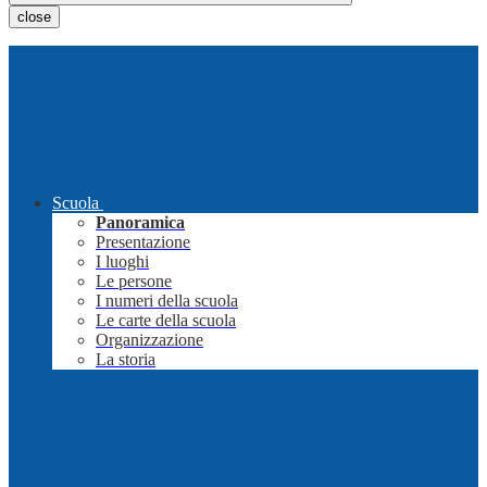
close
Scuola
Panoramica
Presentazione
I luoghi
Le persone
I numeri della scuola
Le carte della scuola
Organizzazione
La storia