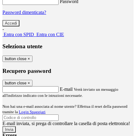
Password
Password dimenticata?
-
Entra con SPID
Entra con CIE
Seleziona utente
button close
×
Recupero password
button close
×
E-mail
Verrà inviato un messaggio
all'indirizzo indicato con le istruzioni necessarie.
Non hai una e-mail associata al nome utente? Effettua il reset della password
tramite la
Login Spaggiari
E-mail inviata, si prega di controllare la casella di posta elettronica!
Errore