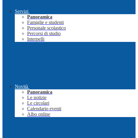
Servizi
Panoramica
Famiglie e studenti
Personale scolastico
Percorsi di studio
Interpelli
Novità
Panoramica
Le notizie
Le circolari
Calendario eventi
Albo online