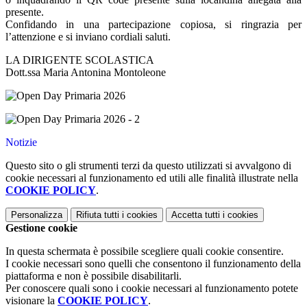
presente.
Confidando in una partecipazione copiosa, si ringrazia per
l’attenzione e si inviano cordiali saluti.
LA DIRIGENTE SCOLASTICA
Dott.ssa Maria Antonina Montoleone
Notizie
Questo sito o gli strumenti terzi da questo utilizzati si avvalgono di
cookie necessari al funzionamento ed utili alle finalità illustrate nella
COOKIE POLICY
.
Personalizza
Rifiuta tutti
i cookies
Accetta tutti
i cookies
Gestione cookie
In questa schermata è possibile scegliere quali cookie consentire.
I cookie necessari sono quelli che consentono il funzionamento della
piattaforma e non è possibile disabilitarli.
Per conoscere quali sono i cookie necessari al funzionamento potete
visionare la
COOKIE POLICY
.