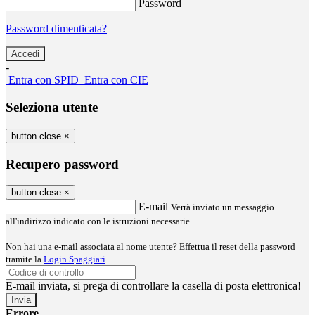
Password
Password dimenticata?
-
Entra con SPID
Entra con CIE
Seleziona utente
button close
×
Recupero password
button close
×
E-mail
Verrà inviato un messaggio
all'indirizzo indicato con le istruzioni necessarie.
Non hai una e-mail associata al nome utente? Effettua il reset della password
tramite la
Login Spaggiari
E-mail inviata, si prega di controllare la casella di posta elettronica!
Errore