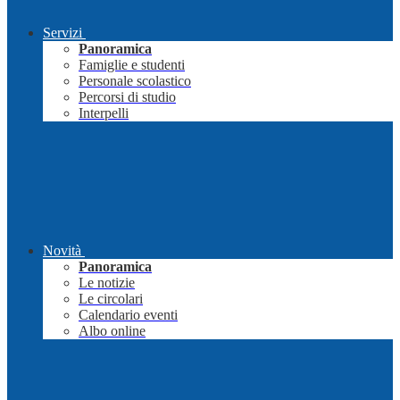
Servizi
Panoramica
Famiglie e studenti
Personale scolastico
Percorsi di studio
Interpelli
Novità
Panoramica
Le notizie
Le circolari
Calendario eventi
Albo online