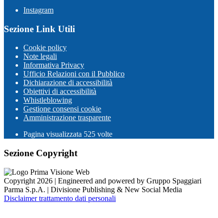
Instagram
Sezione Link Utili
Cookie policy
Note legali
Informativa Privacy
Ufficio Relazioni con il Pubblico
Dichiarazione di accessibilità
Obiettivi di accessibilità
Whistleblowing
Gestione consensi cookie
Amministrazione trasparente
Pagina visualizzata
525
volte
Sezione Copyright
Copyright 2026 | Engineered and powered by Gruppo Spaggiari
Parma S.p.A. | Divisione Publishing & New Social Media
Disclaimer trattamento dati personali