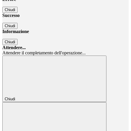
Chiudi
Successo
Chiudi
Informazione
Chiudi
Attendere...
Attendere il completamento dell'operazione...
Chiudi