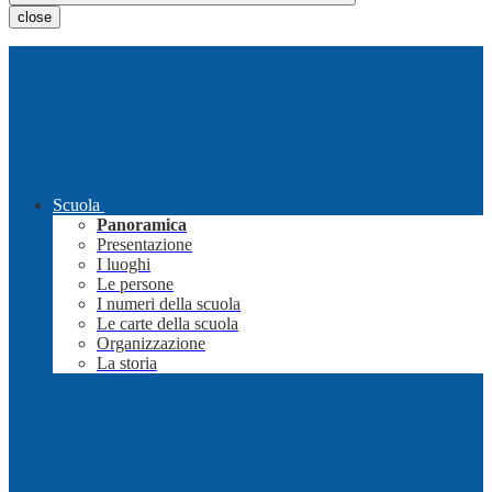
close
Scuola
Panoramica
Presentazione
I luoghi
Le persone
I numeri della scuola
Le carte della scuola
Organizzazione
La storia