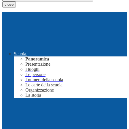
close
Scuola
Panoramica
Presentazione
I luoghi
Le persone
I numeri della scuola
Le carte della scuola
Organizzazione
La storia