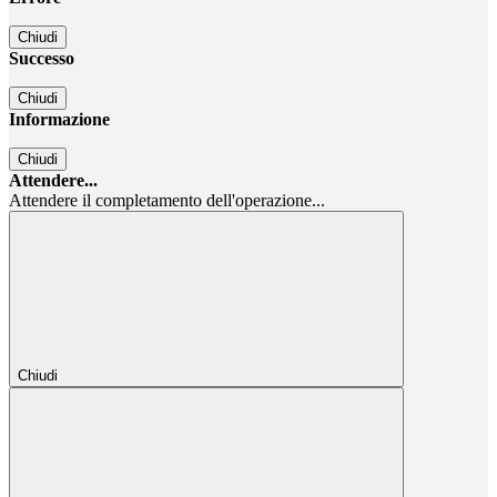
Chiudi
Successo
Chiudi
Informazione
Chiudi
Attendere...
Attendere il completamento dell'operazione...
Chiudi