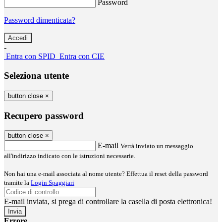
Password
Password dimenticata?
-
Entra con SPID
Entra con CIE
Seleziona utente
button close
×
Recupero password
button close
×
E-mail
Verrà inviato un messaggio
all'indirizzo indicato con le istruzioni necessarie.
Non hai una e-mail associata al nome utente? Effettua il reset della password
tramite la
Login Spaggiari
E-mail inviata, si prega di controllare la casella di posta elettronica!
Errore