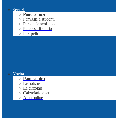
Servizi
Panoramica
Famiglie e studenti
Personale scolastico
Percorsi di studio
Interpelli
Novità
Panoramica
Le notizie
Le circolari
Calendario eventi
Albo online