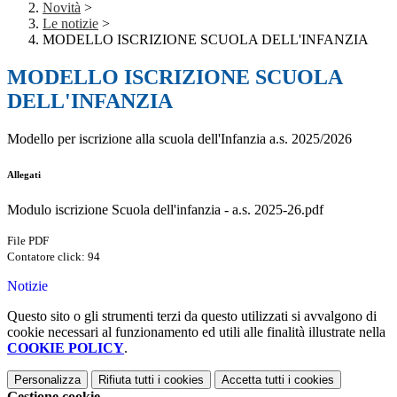
Novità
>
Le notizie
>
MODELLO ISCRIZIONE SCUOLA DELL'INFANZIA
MODELLO ISCRIZIONE SCUOLA
DELL'INFANZIA
Modello per iscrizione alla scuola dell'Infanzia a.s. 2025/2026
Allegati
Modulo iscrizione Scuola dell'infanzia - a.s. 2025-26.pdf
File PDF
Contatore click: 94
Notizie
Questo sito o gli strumenti terzi da questo utilizzati si avvalgono di
cookie necessari al funzionamento ed utili alle finalità illustrate nella
COOKIE POLICY
.
Personalizza
Rifiuta tutti
i cookies
Accetta tutti
i cookies
Gestione cookie