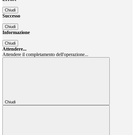
Chiudi
Successo
Chiudi
Informazione
Chiudi
Attendere...
Attendere il completamento dell'operazione...
Chiudi