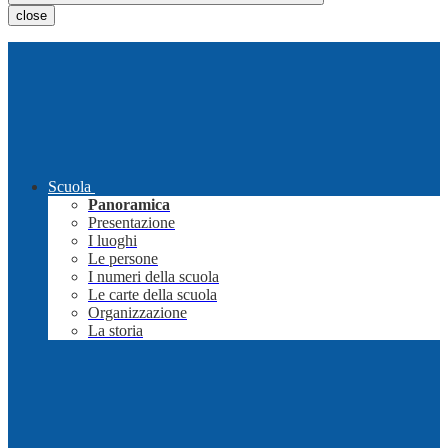
close
Scuola
Panoramica
Presentazione
I luoghi
Le persone
I numeri della scuola
Le carte della scuola
Organizzazione
La storia