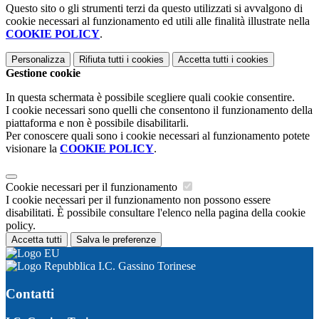
Questo sito o gli strumenti terzi da questo utilizzati si avvalgono di
cookie necessari al funzionamento ed utili alle finalità illustrate nella
COOKIE POLICY
.
Personalizza
Rifiuta tutti
i cookies
Accetta tutti
i cookies
Gestione cookie
In questa schermata è possibile scegliere quali cookie consentire.
I cookie necessari sono quelli che consentono il funzionamento della
piattaforma e non è possibile disabilitarli.
Per conoscere quali sono i cookie necessari al funzionamento potete
visionare la
COOKIE POLICY
.
Cookie necessari per il funzionamento
I cookie necessari per il funzionamento non possono essere
disabilitati. È possibile consultare l'elenco nella pagina della cookie
policy.
Accetta tutti
Salva le preferenze
I.C. Gassino Torinese
Contatti