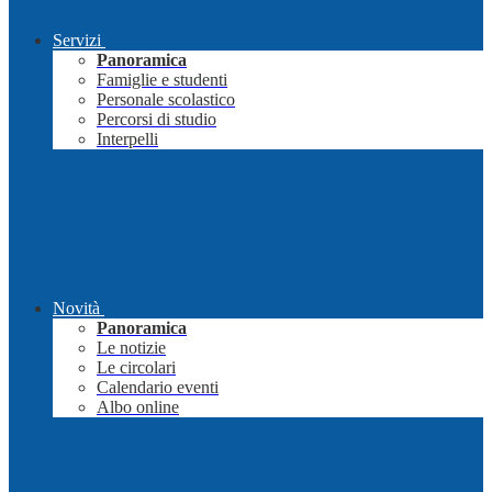
Servizi
Panoramica
Famiglie e studenti
Personale scolastico
Percorsi di studio
Interpelli
Novità
Panoramica
Le notizie
Le circolari
Calendario eventi
Albo online