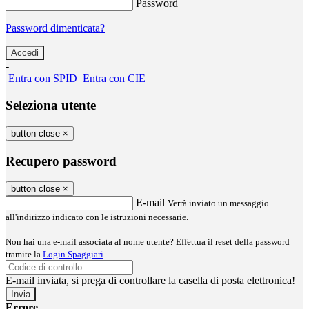
Password
Password dimenticata?
-
Entra con SPID
Entra con CIE
Seleziona utente
button close
×
Recupero password
button close
×
E-mail
Verrà inviato un messaggio
all'indirizzo indicato con le istruzioni necessarie.
Non hai una e-mail associata al nome utente? Effettua il reset della password
tramite la
Login Spaggiari
E-mail inviata, si prega di controllare la casella di posta elettronica!
Errore