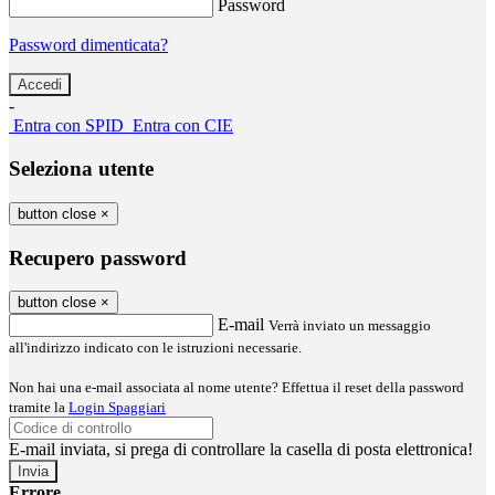
Password
Password dimenticata?
-
Entra con SPID
Entra con CIE
Seleziona utente
button close
×
Recupero password
button close
×
E-mail
Verrà inviato un messaggio
all'indirizzo indicato con le istruzioni necessarie.
Non hai una e-mail associata al nome utente? Effettua il reset della password
tramite la
Login Spaggiari
E-mail inviata, si prega di controllare la casella di posta elettronica!
Errore