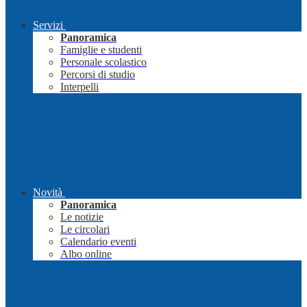
Servizi
Panoramica
Famiglie e studenti
Personale scolastico
Percorsi di studio
Interpelli
Novità
Panoramica
Le notizie
Le circolari
Calendario eventi
Albo online