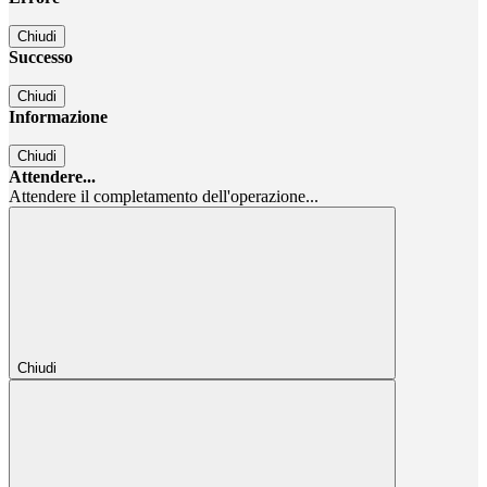
Chiudi
Successo
Chiudi
Informazione
Chiudi
Attendere...
Attendere il completamento dell'operazione...
Chiudi