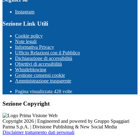
Instagram
Sezione Link Utili
Cookie policy
Note legali
Informativa Privacy
Ufficio Relazioni con il Pubblico
Dichiarazione di accessibilità
Obiettivi di accessibilità
Whistleblowing
Gestione consensi cookie
Amministrazione trasparente
Pagina visualizzata
428
volte
Sezione Copyright
Copyright 2026 | Engineered and powered by Gruppo Spaggiari
Parma S.p.A. | Divisione Publishing & New Social Media
Disclaimer trattamento dati personali