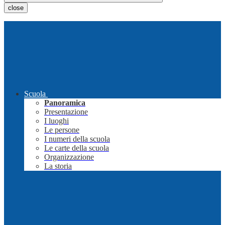
close
Scuola
Panoramica
Presentazione
I luoghi
Le persone
I numeri della scuola
Le carte della scuola
Organizzazione
La storia