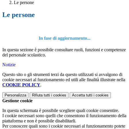
Le persone
Le persone
In fase di aggiornamento...
In questa sezione è possibile consultare ruoli, funzioni e competenze
del personale scolastico.
Notizie
Questo sito o gli strumenti terzi da questo utilizzati si avvalgono di
cookie necessari al funzionamento ed utili alle finalità illustrate nella
COOKIE POLICY
.
Personalizza
Rifiuta tutti
i cookies
Accetta tutti
i cookies
Gestione cookie
In questa schermata è possibile scegliere quali cookie consentire.
I cookie necessari sono quelli che consentono il funzionamento della
piattaforma e non è possibile disabilitarli.
Per conoscere quali sono i cookie necessari al funzionamento potete