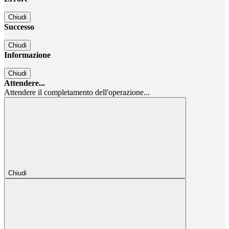
Chiudi
Successo
Chiudi
Informazione
Chiudi
Attendere...
Attendere il completamento dell'operazione...
Chiudi