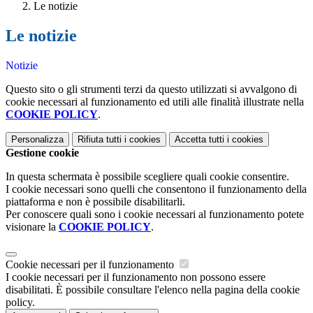
Le notizie
Le notizie
Notizie
Questo sito o gli strumenti terzi da questo utilizzati si avvalgono di
cookie necessari al funzionamento ed utili alle finalità illustrate nella
COOKIE POLICY
.
Personalizza
Rifiuta tutti
i cookies
Accetta tutti
i cookies
Gestione cookie
In questa schermata è possibile scegliere quali cookie consentire.
I cookie necessari sono quelli che consentono il funzionamento della
piattaforma e non è possibile disabilitarli.
Per conoscere quali sono i cookie necessari al funzionamento potete
visionare la
COOKIE POLICY
.
Cookie necessari per il funzionamento
I cookie necessari per il funzionamento non possono essere
disabilitati. È possibile consultare l'elenco nella pagina della cookie
policy.