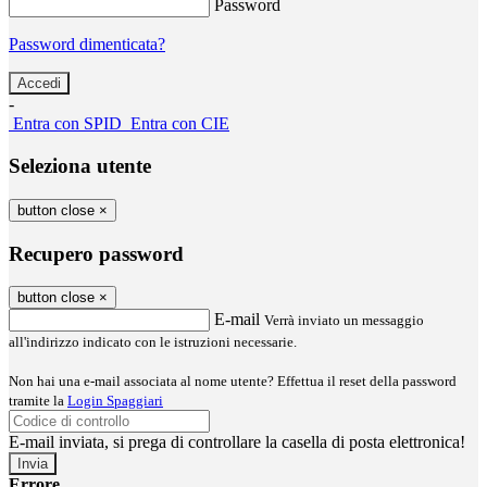
Password
Password dimenticata?
-
Entra con SPID
Entra con CIE
Seleziona utente
button close
×
Recupero password
button close
×
E-mail
Verrà inviato un messaggio
all'indirizzo indicato con le istruzioni necessarie.
Non hai una e-mail associata al nome utente? Effettua il reset della password
tramite la
Login Spaggiari
E-mail inviata, si prega di controllare la casella di posta elettronica!
Errore