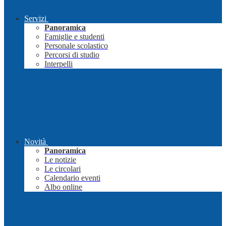
Servizi
Panoramica
Famiglie e studenti
Personale scolastico
Percorsi di studio
Interpelli
Novità
Panoramica
Le notizie
Le circolari
Calendario eventi
Albo online