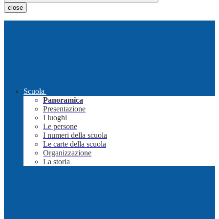
close
Scuola
Panoramica
Presentazione
I luoghi
Le persone
I numeri della scuola
Le carte della scuola
Organizzazione
La storia