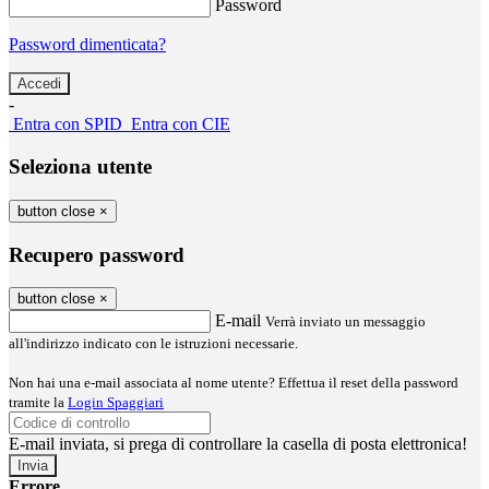
Password
Password dimenticata?
-
Entra con SPID
Entra con CIE
Seleziona utente
button close
×
Recupero password
button close
×
E-mail
Verrà inviato un messaggio
all'indirizzo indicato con le istruzioni necessarie.
Non hai una e-mail associata al nome utente? Effettua il reset della password
tramite la
Login Spaggiari
E-mail inviata, si prega di controllare la casella di posta elettronica!
Errore