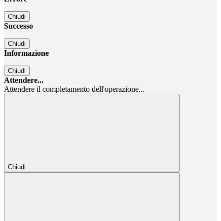
Chiudi
Successo
Chiudi
Informazione
Chiudi
Attendere...
Attendere il completamento dell'operazione...
Chiudi