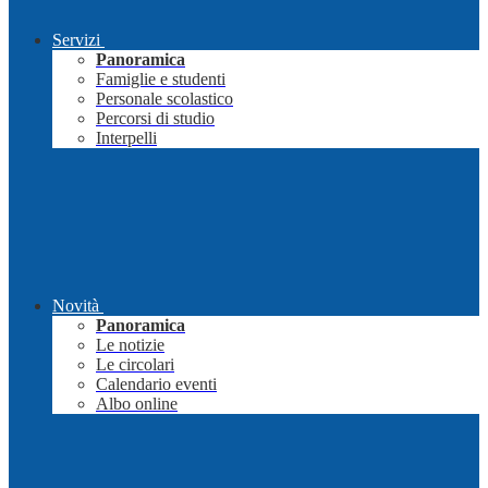
Servizi
Panoramica
Famiglie e studenti
Personale scolastico
Percorsi di studio
Interpelli
Novità
Panoramica
Le notizie
Le circolari
Calendario eventi
Albo online