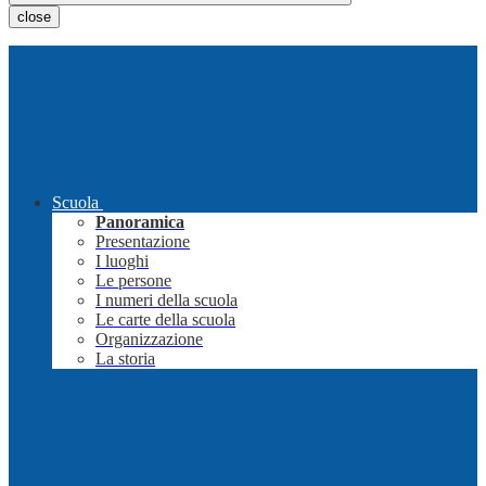
close
Scuola
Panoramica
Presentazione
I luoghi
Le persone
I numeri della scuola
Le carte della scuola
Organizzazione
La storia