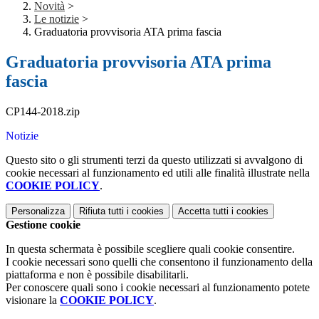
Novità
>
Le notizie
>
Graduatoria provvisoria ATA prima fascia
Graduatoria provvisoria ATA prima
fascia
CP144-2018.zip
Notizie
Questo sito o gli strumenti terzi da questo utilizzati si avvalgono di
cookie necessari al funzionamento ed utili alle finalità illustrate nella
COOKIE POLICY
.
Personalizza
Rifiuta tutti
i cookies
Accetta tutti
i cookies
Gestione cookie
In questa schermata è possibile scegliere quali cookie consentire.
I cookie necessari sono quelli che consentono il funzionamento della
piattaforma e non è possibile disabilitarli.
Per conoscere quali sono i cookie necessari al funzionamento potete
visionare la
COOKIE POLICY
.