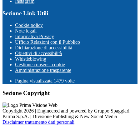
Instagram
Sezione Link Utili
Cookie policy
Note legali
Informativa Privacy
Ufficio Relazioni con il Pubblico
Dichiarazione di accessibilità
Obiettivi di accessibilità
Whistleblowing
Gestione consensi cookie
Amministrazione trasparente
Pagina visualizzata
1479
volte
Sezione Copyright
Copyright 2026 | Engineered and powered by Gruppo Spaggiari
Parma S.p.A. | Divisione Publishing & New Social Media
Disclaimer trattamento dati personali