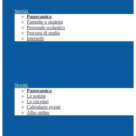
Servizi
Panoramica
Famiglie e studenti
Personale scolastico
Percorsi di studio
Interpelli
Novità
Panoramica
Le notizie
Le circolari
Calendario eventi
Albo online