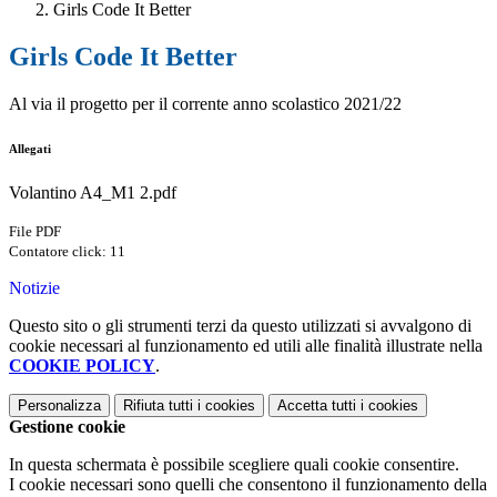
Girls Code It Better
Girls Code It Better
Al via il progetto per il corrente anno scolastico 2021/22
Allegati
Volantino A4_M1 2.pdf
File PDF
Contatore click: 11
Notizie
Questo sito o gli strumenti terzi da questo utilizzati si avvalgono di
cookie necessari al funzionamento ed utili alle finalità illustrate nella
COOKIE POLICY
.
Personalizza
Rifiuta tutti
i cookies
Accetta tutti
i cookies
Gestione cookie
In questa schermata è possibile scegliere quali cookie consentire.
I cookie necessari sono quelli che consentono il funzionamento della