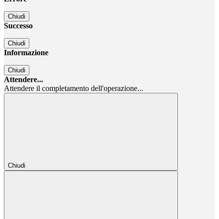
Chiudi
Successo
Chiudi
Informazione
Chiudi
Attendere...
Attendere il completamento dell'operazione...
Chiudi