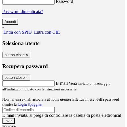
Password
Password dimenticata?
-
Entra con SPID
Entra con CIE
Seleziona utente
button close
×
Recupero password
button close
×
E-mail
Verrà inviato un messaggio
all'indirizzo indicato con le istruzioni necessarie.
Non hai una e-mail associata al nome utente? Effettua il reset della password
tramite la
Login Spaggiari
E-mail inviata, si prega di controllare la casella di posta elettronica!
Errore