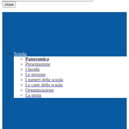
close
Scuola
Panoramica
Presentazione
I luoghi
Le persone
I numeri della scuola
Le carte della scuola
Organizzazione
La storia