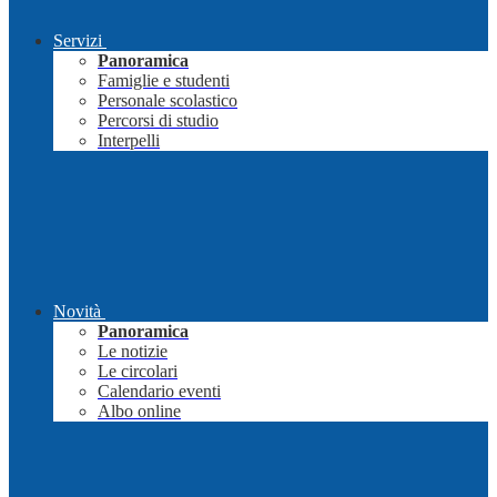
Servizi
Panoramica
Famiglie e studenti
Personale scolastico
Percorsi di studio
Interpelli
Novità
Panoramica
Le notizie
Le circolari
Calendario eventi
Albo online