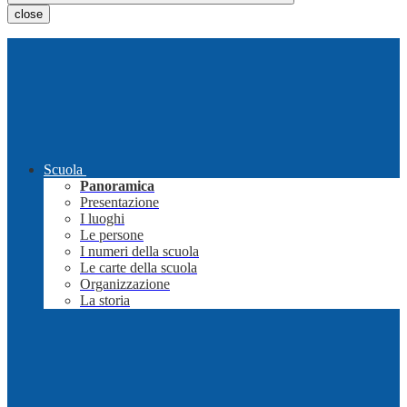
close
Scuola
Panoramica
Presentazione
I luoghi
Le persone
I numeri della scuola
Le carte della scuola
Organizzazione
La storia