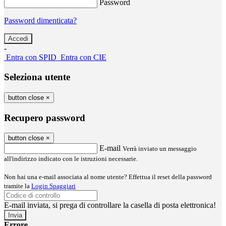
Password
Password dimenticata?
-
Entra con SPID
Entra con CIE
Seleziona utente
button close
×
Recupero password
button close
×
E-mail
Verrà inviato un messaggio
all'indirizzo indicato con le istruzioni necessarie.
Non hai una e-mail associata al nome utente? Effettua il reset della password
tramite la
Login Spaggiari
E-mail inviata, si prega di controllare la casella di posta elettronica!
Errore