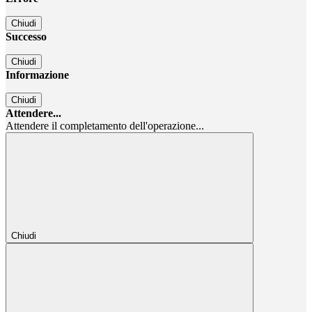
Chiudi
Successo
Chiudi
Informazione
Chiudi
Attendere...
Attendere il completamento dell'operazione...
Chiudi