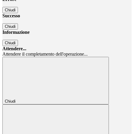
Chiudi
Successo
Chiudi
Informazione
Chiudi
Attendere...
Attendere il completamento dell'operazione...
Chiudi