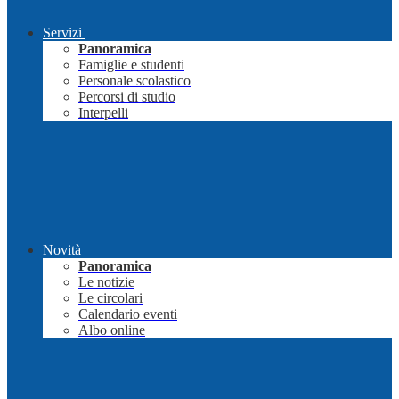
Servizi
Panoramica
Famiglie e studenti
Personale scolastico
Percorsi di studio
Interpelli
Novità
Panoramica
Le notizie
Le circolari
Calendario eventi
Albo online