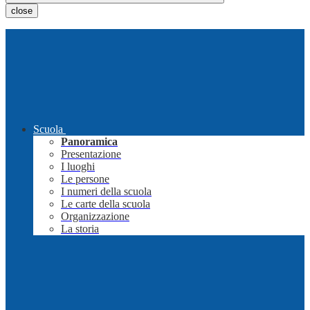
close
Scuola
Panoramica
Presentazione
I luoghi
Le persone
I numeri della scuola
Le carte della scuola
Organizzazione
La storia