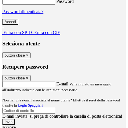
Password
Password dimenticata?
-
Entra con SPID
Entra con CIE
Seleziona utente
button close
×
Recupero password
button close
×
E-mail
Verrà inviato un messaggio
all'indirizzo indicato con le istruzioni necessarie.
Non hai una e-mail associata al nome utente? Effettua il reset della password
tramite la
Login Spaggiari
E-mail inviata, si prega di controllare la casella di posta elettronica!
Errore