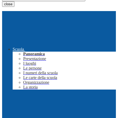
close
Scuola
Panoramica
Presentazione
I luoghi
Le persone
I numeri della scuola
Le carte della scuola
Organizzazione
La storia