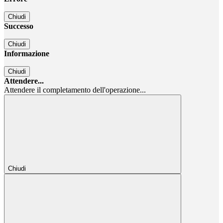
Chiudi
Successo
Chiudi
Informazione
Chiudi
Attendere...
Attendere il completamento dell'operazione...
Chiudi