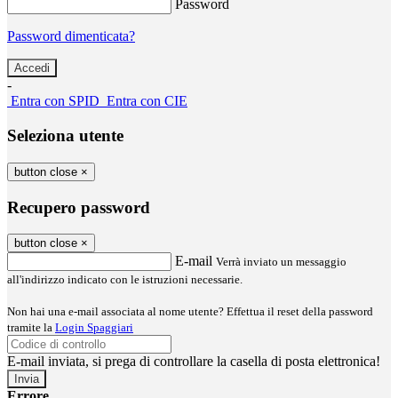
Password
Password dimenticata?
-
Entra con SPID
Entra con CIE
Seleziona utente
button close
×
Recupero password
button close
×
E-mail
Verrà inviato un messaggio
all'indirizzo indicato con le istruzioni necessarie.
Non hai una e-mail associata al nome utente? Effettua il reset della password
tramite la
Login Spaggiari
E-mail inviata, si prega di controllare la casella di posta elettronica!
Errore