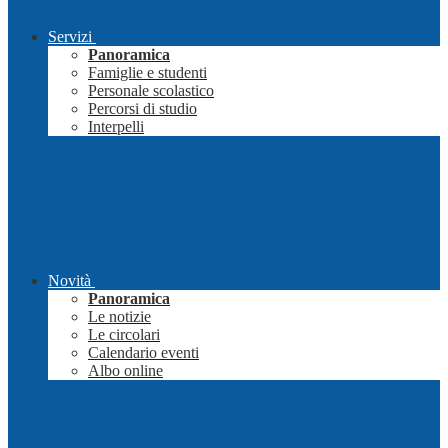
Servizi
Panoramica
Famiglie e studenti
Personale scolastico
Percorsi di studio
Interpelli
Novità
Panoramica
Le notizie
Le circolari
Calendario eventi
Albo online