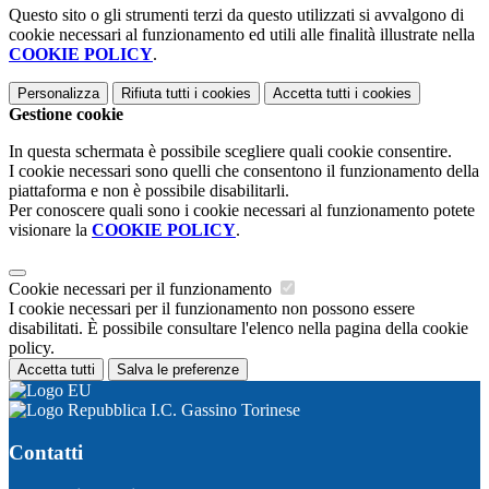
Questo sito o gli strumenti terzi da questo utilizzati si avvalgono di
cookie necessari al funzionamento ed utili alle finalità illustrate nella
COOKIE POLICY
.
Personalizza
Rifiuta tutti
i cookies
Accetta tutti
i cookies
Gestione cookie
In questa schermata è possibile scegliere quali cookie consentire.
I cookie necessari sono quelli che consentono il funzionamento della
piattaforma e non è possibile disabilitarli.
Per conoscere quali sono i cookie necessari al funzionamento potete
visionare la
COOKIE POLICY
.
Cookie necessari per il funzionamento
I cookie necessari per il funzionamento non possono essere
disabilitati. È possibile consultare l'elenco nella pagina della cookie
policy.
Accetta tutti
Salva le preferenze
I.C. Gassino Torinese
Contatti