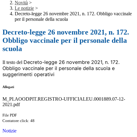
Novità
>
Le notizie
>
Decreto-legge 26 novembre 2021, n. 172. Obbligo vaccinale
per il personale della scuola
Decreto-legge 26 novembre 2021, n. 172.
Obbligo vaccinale per il personale della
scuola
Decreto-legge 26 novembre 2021, n. 172.
Il testo del
Obbligo vaccinale per il personale della scuola e
suggerimenti operativi
Allegati
M_PI.AOODPIT.REGISTRO-UFFICIALEU.0001889.07-12-
2021.pdf
File PDF
Contatore click: 48
Notizie