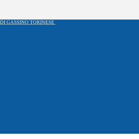
DI GASSINO TORINESE