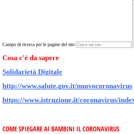
Campo di ricerca per le pagine del sito
Cosa c'è da sapere
Solidarietà Digitale
http://www.salute.gov.it/nuovocoronavirus
https://www.istruzione.it/coronavirus/inde
COME SPIEGARE AI BAMBINI IL CORONAVIRUS