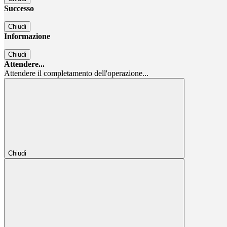
Successo
Chiudi
Informazione
Chiudi
Attendere...
Attendere il completamento dell'operazione...
Chiudi