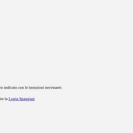
o indicato con le istruzioni necessarie.
ite la
Login Spaggiari