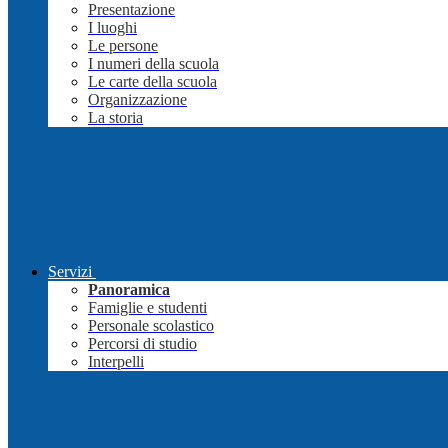
Presentazione
I luoghi
Le persone
I numeri della scuola
Le carte della scuola
Organizzazione
La storia
Servizi
Panoramica
Famiglie e studenti
Personale scolastico
Percorsi di studio
Interpelli