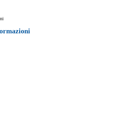
ni
formazioni