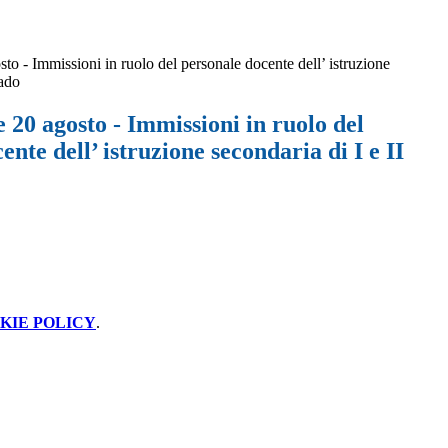
o - Immissioni in ruolo del personale docente dell’ istruzione
rado
20 agosto - Immissioni in ruolo del
ente dell’ istruzione secondaria di I e II
KIE POLICY
.