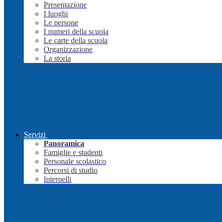
Presentazione
I luoghi
Le persone
I numeri della scuola
Le carte della scuola
Organizzazione
La storia
Servizi
Panoramica
Famiglie e studenti
Personale scolastico
Percorsi di studio
Interpelli