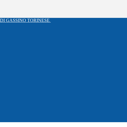
DI GASSINO TORINESE