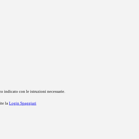
o indicato con le istruzioni necessarie.
ite la
Login Spaggiari