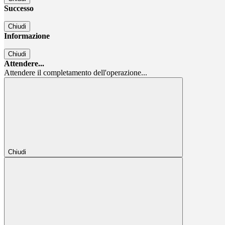
Successo
Chiudi
Informazione
Chiudi
Attendere...
Attendere il completamento dell'operazione...
Chiudi