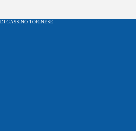
DI GASSINO TORINESE