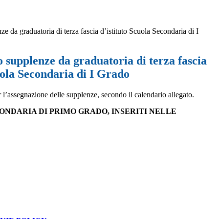
e da graduatoria di terza fascia d’istituto Scuola Secondaria di I
 supplenze da graduatoria di terza fascia
uola Secondaria di I Grado
r l’assegnazione delle supplenze, secondo il calendario allegato.
CONDARIA DI PRIMO GRADO, INSERITI NELLE