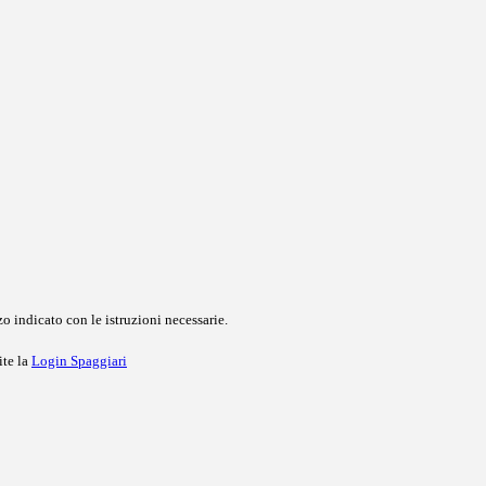
o indicato con le istruzioni necessarie.
ite la
Login Spaggiari