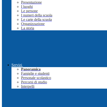
Presentazione
I luoghi
Le persone
I numeri della scuola
Le carte della scuola
Organizzazione
La storia
Servizi
Panoramica
Famiglie e studenti
Personale scolastico
Percorsi di studio
Interpelli