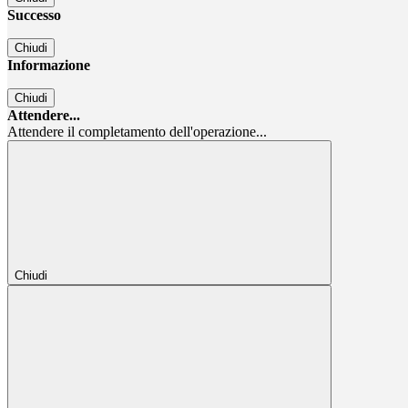
Successo
Chiudi
Informazione
Chiudi
Attendere...
Attendere il completamento dell'operazione...
Chiudi