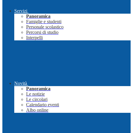
Servizi
Panoramica
Famiglie e studenti
Personale scolastico
Percorsi di studio
Interpelli
Novità
Panoramica
Le notizie
Le circolari
Calendario eventi
Albo online