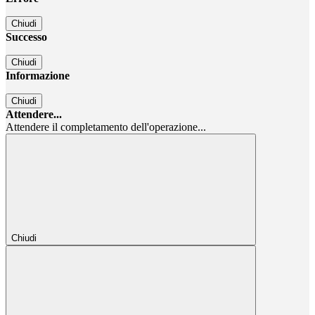
Chiudi
Successo
Chiudi
Informazione
Chiudi
Attendere...
Attendere il completamento dell'operazione...
Chiudi