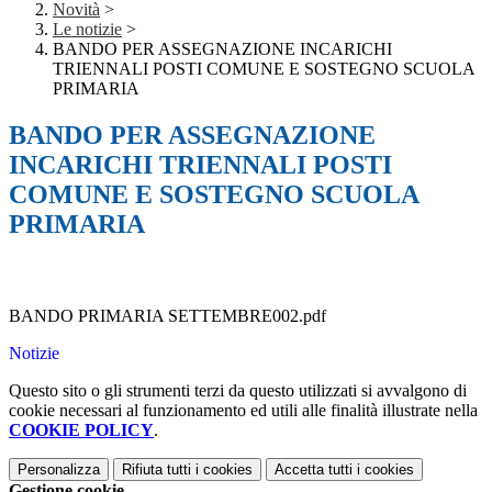
Novità
>
Le notizie
>
BANDO PER ASSEGNAZIONE INCARICHI
TRIENNALI POSTI COMUNE E SOSTEGNO SCUOLA
PRIMARIA
BANDO PER ASSEGNAZIONE
INCARICHI TRIENNALI POSTI
COMUNE E SOSTEGNO SCUOLA
PRIMARIA
BANDO PRIMARIA SETTEMBRE002.pdf
Notizie
Questo sito o gli strumenti terzi da questo utilizzati si avvalgono di
cookie necessari al funzionamento ed utili alle finalità illustrate nella
COOKIE POLICY
.
Personalizza
Rifiuta tutti
i cookies
Accetta tutti
i cookies
Gestione cookie