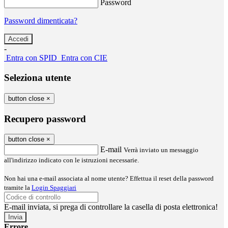
Password
Password dimenticata?
-
Entra con SPID
Entra con CIE
Seleziona utente
button close
×
Recupero password
button close
×
E-mail
Verrà inviato un messaggio
all'indirizzo indicato con le istruzioni necessarie.
Non hai una e-mail associata al nome utente? Effettua il reset della password
tramite la
Login Spaggiari
E-mail inviata, si prega di controllare la casella di posta elettronica!
Errore