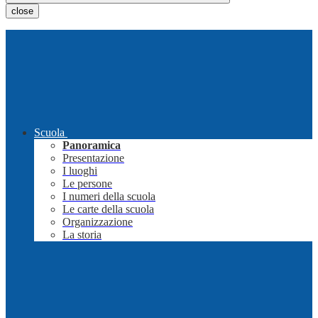
close
Scuola
Panoramica
Presentazione
I luoghi
Le persone
I numeri della scuola
Le carte della scuola
Organizzazione
La storia