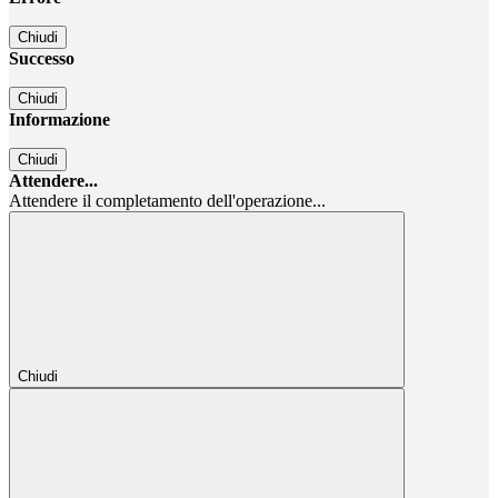
Chiudi
Successo
Chiudi
Informazione
Chiudi
Attendere...
Attendere il completamento dell'operazione...
Chiudi