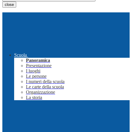
close
Scuola
Panoramica
Presentazione
I luoghi
Le persone
I numeri della scuola
Le carte della scuola
Organizzazione
La storia