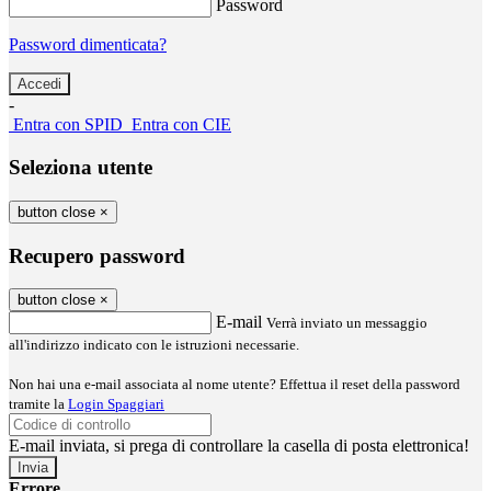
Password
Password dimenticata?
-
Entra con SPID
Entra con CIE
Seleziona utente
button close
×
Recupero password
button close
×
E-mail
Verrà inviato un messaggio
all'indirizzo indicato con le istruzioni necessarie.
Non hai una e-mail associata al nome utente? Effettua il reset della password
tramite la
Login Spaggiari
E-mail inviata, si prega di controllare la casella di posta elettronica!
Errore