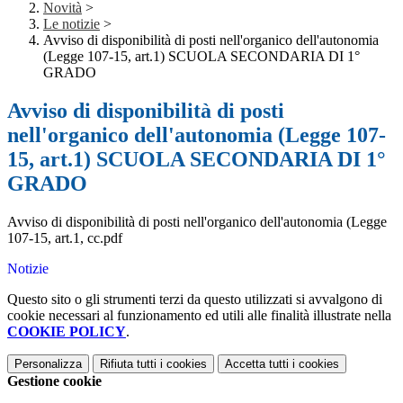
Novità
>
Le notizie
>
Avviso di disponibilità di posti nell'organico dell'autonomia
(Legge 107-15, art.1) SCUOLA SECONDARIA DI 1°
GRADO
Avviso di disponibilità di posti
nell'organico dell'autonomia (Legge 107-
15, art.1) SCUOLA SECONDARIA DI 1°
GRADO
Avviso di disponibilità di posti nell'organico dell'autonomia (Legge
107-15, art.1, cc.pdf
Notizie
Questo sito o gli strumenti terzi da questo utilizzati si avvalgono di
cookie necessari al funzionamento ed utili alle finalità illustrate nella
COOKIE POLICY
.
Personalizza
Rifiuta tutti
i cookies
Accetta tutti
i cookies
Gestione cookie