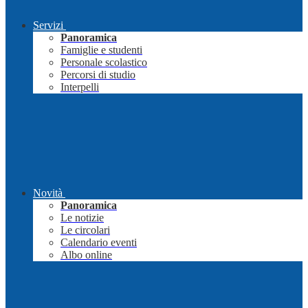
Servizi
Panoramica
Famiglie e studenti
Personale scolastico
Percorsi di studio
Interpelli
Novità
Panoramica
Le notizie
Le circolari
Calendario eventi
Albo online