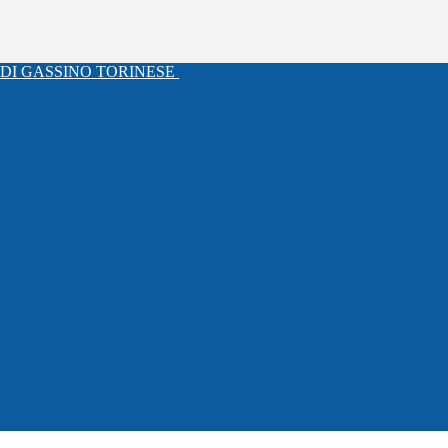
DI GASSINO TORINESE