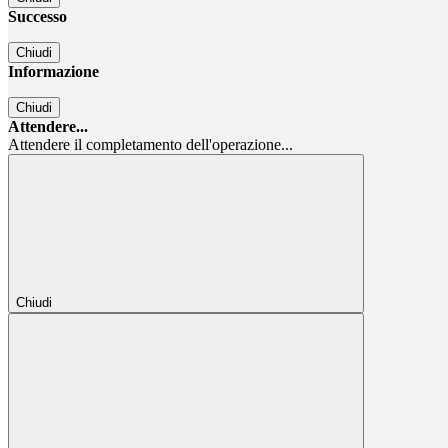
Successo
Chiudi
Informazione
Chiudi
Attendere...
Attendere il completamento dell'operazione...
Chiudi