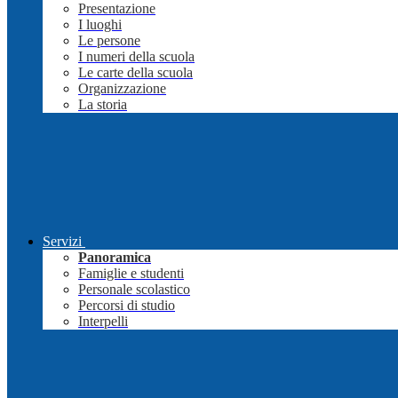
Presentazione
I luoghi
Le persone
I numeri della scuola
Le carte della scuola
Organizzazione
La storia
Servizi
Panoramica
Famiglie e studenti
Personale scolastico
Percorsi di studio
Interpelli