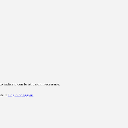
o indicato con le istruzioni necessarie.
ite la
Login Spaggiari