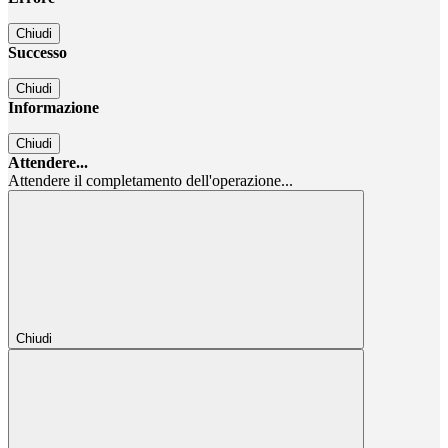
Chiudi
Successo
Chiudi
Informazione
Chiudi
Attendere...
Attendere il completamento dell'operazione...
Chiudi