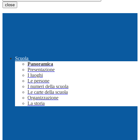
close
Scuola
Panoramica
Presentazione
I luoghi
Le persone
I numeri della scuola
Le carte della scuola
Organizzazione
La storia