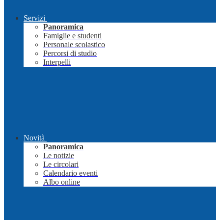
Servizi
Panoramica
Famiglie e studenti
Personale scolastico
Percorsi di studio
Interpelli
Novità
Panoramica
Le notizie
Le circolari
Calendario eventi
Albo online