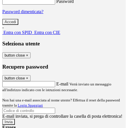
Password
Password dimenticata?
-
Entra con SPID
Entra con CIE
Seleziona utente
button close
×
Recupero password
button close
×
E-mail
Verrà inviato un messaggio
all'indirizzo indicato con le istruzioni necessarie.
Non hai una e-mail associata al nome utente? Effettua il reset della password
tramite la
Login Spaggiari
E-mail inviata, si prega di controllare la casella di posta elettronica!
Errore