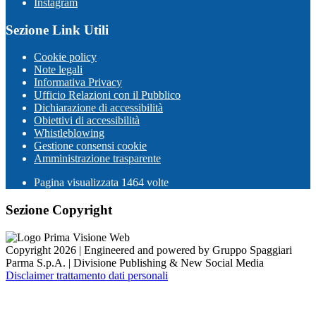
Instagram
Sezione Link Utili
Cookie policy
Note legali
Informativa Privacy
Ufficio Relazioni con il Pubblico
Dichiarazione di accessibilità
Obiettivi di accessibilità
Whistleblowing
Gestione consensi cookie
Amministrazione trasparente
Pagina visualizzata
1464
volte
Sezione Copyright
Copyright 2026 | Engineered and powered by Gruppo Spaggiari
Parma S.p.A. | Divisione Publishing & New Social Media
Disclaimer trattamento dati personali