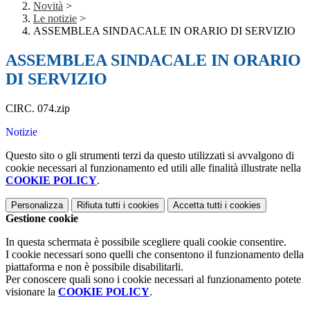
Novità
>
Le notizie
>
ASSEMBLEA SINDACALE IN ORARIO DI SERVIZIO
ASSEMBLEA SINDACALE IN ORARIO
DI SERVIZIO
CIRC. 074.zip
Notizie
Questo sito o gli strumenti terzi da questo utilizzati si avvalgono di
cookie necessari al funzionamento ed utili alle finalità illustrate nella
COOKIE POLICY
.
Personalizza
Rifiuta tutti
i cookies
Accetta tutti
i cookies
Gestione cookie
In questa schermata è possibile scegliere quali cookie consentire.
I cookie necessari sono quelli che consentono il funzionamento della
piattaforma e non è possibile disabilitarli.
Per conoscere quali sono i cookie necessari al funzionamento potete
visionare la
COOKIE POLICY
.