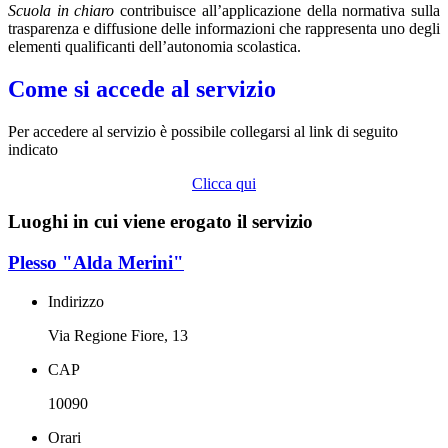
Scuola in chiaro
contribuisce all’applicazione della normativa sulla
trasparenza e diffusione delle informazioni che rappresenta uno degli
elementi qualificanti dell’autonomia scolastica.
Come si accede al servizio
Per accedere al servizio è possibile collegarsi al link di seguito
indicato
Clicca qui
Luoghi in cui viene erogato il servizio
Plesso "Alda Merini"
Indirizzo
Via Regione Fiore, 13
CAP
10090
Orari