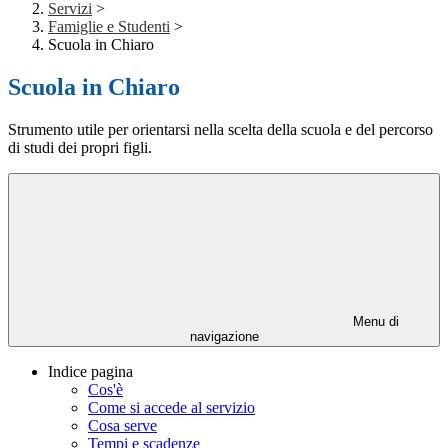
Servizi
>
Famiglie e Studenti
>
Scuola in Chiaro
Scuola in Chiaro
Strumento utile per orientarsi nella scelta della scuola e del percorso
di studi dei propri figli.
Menu di
navigazione
Indice pagina
Cos'è
Come si accede al servizio
Cosa serve
Tempi e scadenze