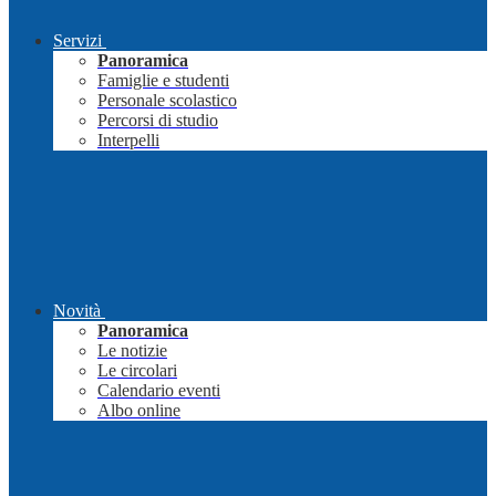
Servizi
Panoramica
Famiglie e studenti
Personale scolastico
Percorsi di studio
Interpelli
Novità
Panoramica
Le notizie
Le circolari
Calendario eventi
Albo online