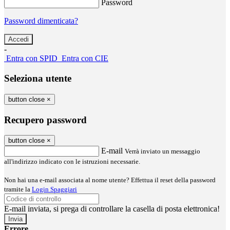
Password
Password dimenticata?
-
Entra con SPID
Entra con CIE
Seleziona utente
button close
×
Recupero password
button close
×
E-mail
Verrà inviato un messaggio
all'indirizzo indicato con le istruzioni necessarie.
Non hai una e-mail associata al nome utente? Effettua il reset della password
tramite la
Login Spaggiari
E-mail inviata, si prega di controllare la casella di posta elettronica!
Errore