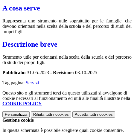
A cosa serve
Rappresenta uno strumento utile soprattutto per le famiglie, che
devono orientarsi nella scelta della scuola e del percorso di studi dei
propri figli.
Descrizione breve
Strumento utile per orientarsi nella scelta della scuola e del percorso
di studi dei propri figli.
Pubblicato:
31-05-2023 -
Revisione:
03-10-2025
Tag pagina:
Servizi
Questo sito o gli strumenti terzi da questo utilizzati si avvalgono di
cookie necessari al funzionamento ed utili alle finalità illustrate nella
COOKIE POLICY
.
Personalizza
Rifiuta tutti
i cookies
Accetta tutti
i cookies
Gestione cookie
In questa schermata è possibile scegliere quali cookie consentire.