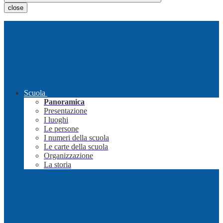
close
Scuola
Panoramica
Presentazione
I luoghi
Le persone
I numeri della scuola
Le carte della scuola
Organizzazione
La storia