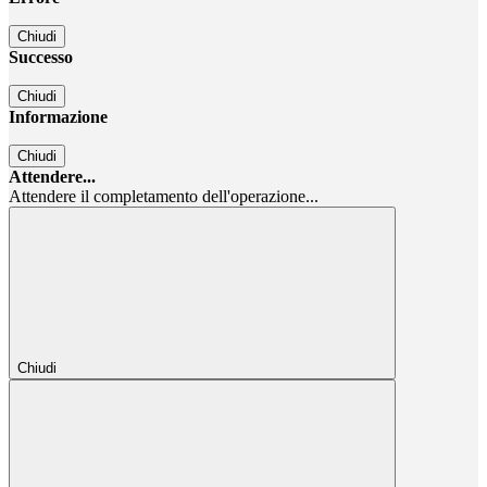
Chiudi
Successo
Chiudi
Informazione
Chiudi
Attendere...
Attendere il completamento dell'operazione...
Chiudi