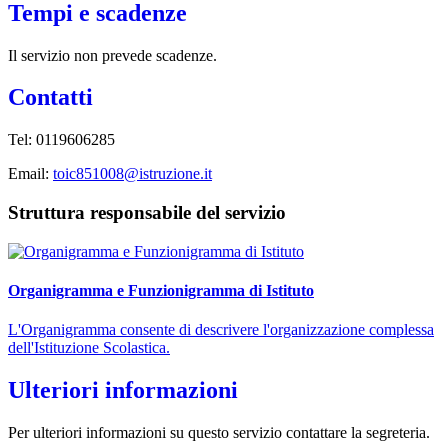
Tempi e scadenze
Il servizio non prevede scadenze.
Contatti
Tel: 0119606285
Email:
toic851008@istruzione.it
Struttura responsabile del servizio
Organigramma e Funzionigramma di Istituto
L'Organigramma consente di descrivere l'organizzazione complessa
dell'Istituzione Scolastica.
Ulteriori informazioni
Per ulteriori informazioni su questo servizio contattare la segreteria.