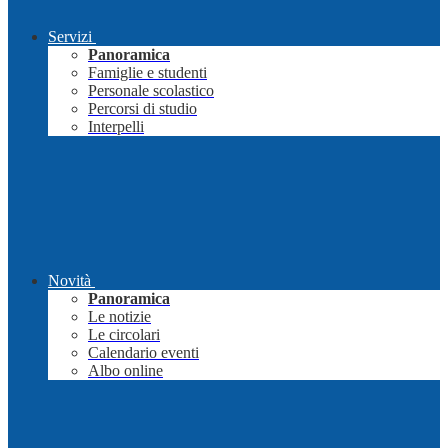
Servizi
Panoramica
Famiglie e studenti
Personale scolastico
Percorsi di studio
Interpelli
Novità
Panoramica
Le notizie
Le circolari
Calendario eventi
Albo online