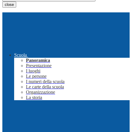
close
Scuola
Panoramica
Presentazione
I luoghi
Le persone
I numeri della scuola
Le carte della scuola
Organizzazione
La storia