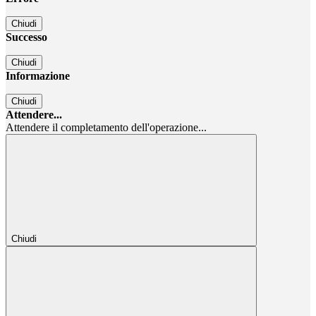
Chiudi
Successo
Chiudi
Informazione
Chiudi
Attendere...
Attendere il completamento dell'operazione...
Chiudi