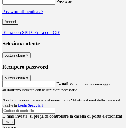
Password
Password dimenticata?
-
Entra con SPID
Entra con CIE
Seleziona utente
button close
×
Recupero password
button close
×
E-mail
Verrà inviato un messaggio
all'indirizzo indicato con le istruzioni necessarie.
Non hai una e-mail associata al nome utente? Effettua il reset della password
tramite la
Login Spaggiari
E-mail inviata, si prega di controllare la casella di posta elettronica!
Errore