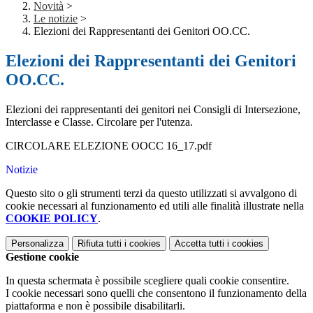
Novità
>
Le notizie
>
Elezioni dei Rappresentanti dei Genitori OO.CC.
Elezioni dei Rappresentanti dei Genitori
OO.CC.
Elezioni dei rappresentanti dei genitori nei Consigli di Intersezione,
Interclasse e Classe. Circolare per l'utenza.
CIRCOLARE ELEZIONE OOCC 16_17.pdf
Notizie
Questo sito o gli strumenti terzi da questo utilizzati si avvalgono di
cookie necessari al funzionamento ed utili alle finalità illustrate nella
COOKIE POLICY
.
Personalizza
Rifiuta tutti
i cookies
Accetta tutti
i cookies
Gestione cookie
In questa schermata è possibile scegliere quali cookie consentire.
I cookie necessari sono quelli che consentono il funzionamento della
piattaforma e non è possibile disabilitarli.